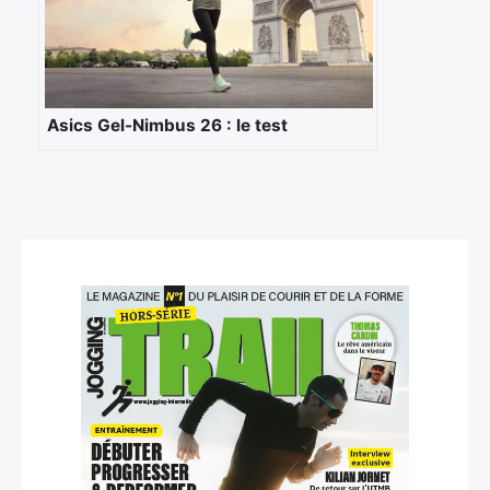
Asics Gel-Nimbus 26 : le test