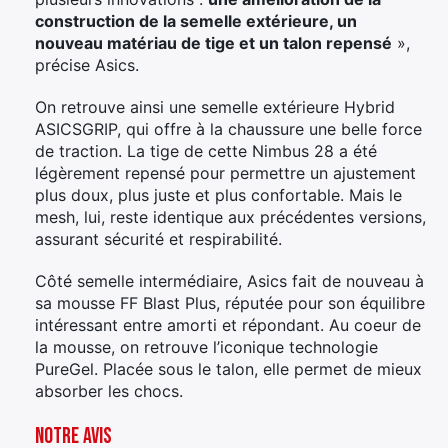
construction de la semelle extérieure, un
nouveau matériau de tige et un talon repensé
»,
précise Asics.
On retrouve ainsi une semelle extérieure Hybrid
ASICSGRIP, qui offre à la chaussure une belle force
de traction. La tige de cette Nimbus 28 a été
légèrement repensé pour permettre un ajustement
plus doux, plus juste et plus confortable. Mais le
mesh, lui, reste identique aux précédentes versions,
assurant sécurité et respirabilité.
Côté semelle intermédiaire, Asics fait de nouveau à
sa mousse FF Blast Plus, réputée pour son équilibre
intéressant entre amorti et répondant. Au coeur de
la mousse, on retrouve l’iconique technologie
PureGel. Placée sous le talon, elle permet de mieux
absorber les chocs.
Notre avis