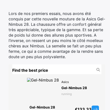
Lors de nos premiers essais, nous avons été
conquis par cette nouvelle mouture de la Asics Gel-
Nimbus 28. La chaussure offre un confort général
très appréciable, typique de la gamme. Et sa perte
de poids lui donne des allures plus sportives. A
l’inverse, on ressent un peu moins le côté moelleux
chères aux Nimbus. La semelle se fait un peu plus
ferme, ce qui a comme avantage de la rendre sans
doute un peu plus polyvalente.