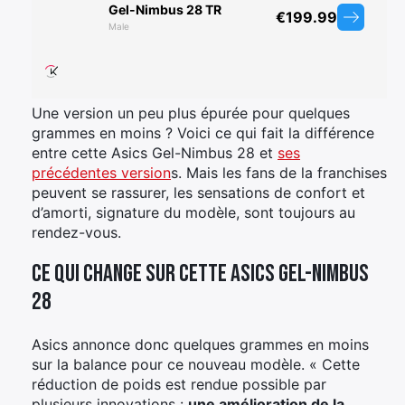
Une version un peu plus épurée pour quelques
grammes en moins ? Voici ce qui fait la différence
entre cette Asics Gel-Nimbus 28 et
ses
précédentes version
s. Mais les fans de la franchises
peuvent se rassurer, les sensations de confort et
d’amorti, signature du modèle, sont toujours au
rendez-vous.
Ce qui change sur cette Asics Gel-Nimbus
28
Asics annonce donc quelques grammes en moins
sur la balance pour ce nouveau modèle. « Cette
réduction de poids est rendue possible par
plusieurs innovations :
une amélioration de la