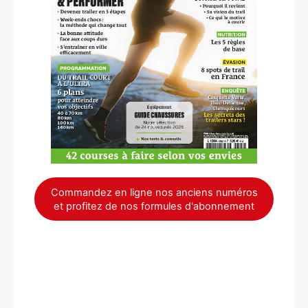
Commandez en ligne nos anciens numéros
et profitez de nos formules d'abonnement