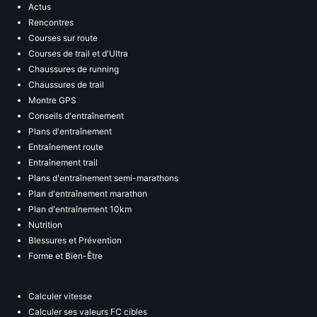
Actus
Rencontres
Courses sur route
Courses de trail et d'Ultra
Chaussures de running
Chaussures de trail
Montre GPS
Conseils d'entraînement
Plans d'entraînement
Entraînement route
Entraînement trail
Plans d'entraînement semi-marathons
Plan d'entraînement marathon
Plan d'entraînement 10km
Nutrition
Blessures et Prévention
Forme et Bien-Être
Calculer vitesse
Calculer ses valeurs FC cibles