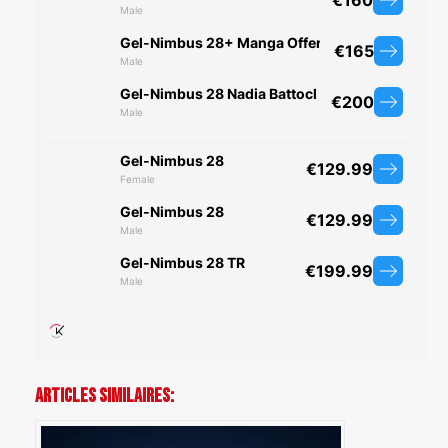
Rechercher
:
Articles Similaires: