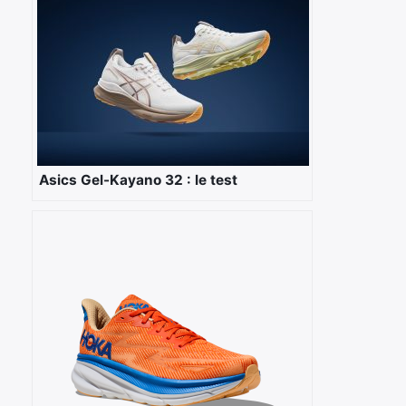
Asics Gel-Kayano 32 : le test