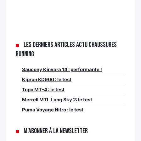
Les derniers articles Actu chaussures
running
Saucony Kinvara 14 : performante !
Kiprun KD900 : le test
Topo MT-4 : le test
Merrell MTL Long Sky 2: le test
Puma Voyage Nitro : le test
M’abonner à la newsletter