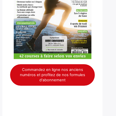
Commandez en ligne nos anciens
numéros et profitez de nos formules
d'abonnement