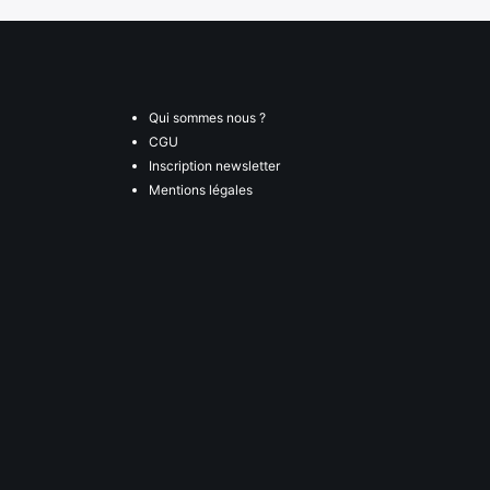
Qui sommes nous ?
CGU
Inscription newsletter
Mentions légales