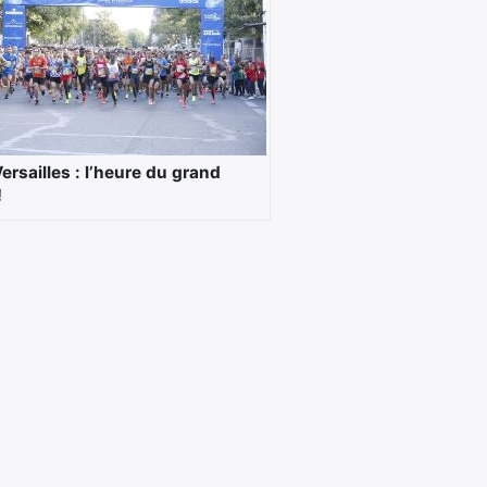
ersailles : l’heure du grand
!