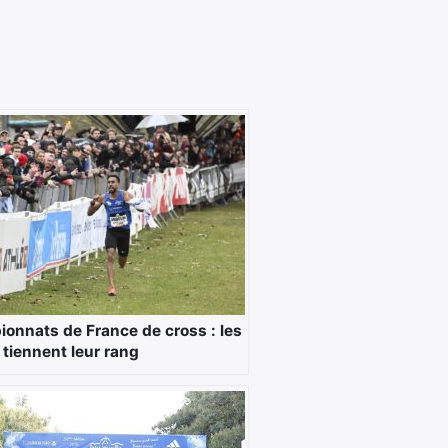
onnats de France de cross : les
 tiennent leur rang