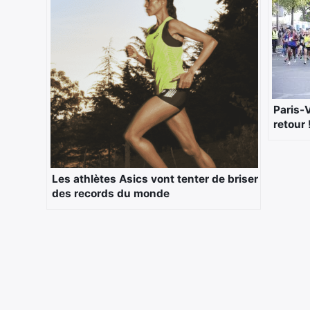
Paris-V
retour 
Les athlètes Asics vont tenter de briser
des records du monde