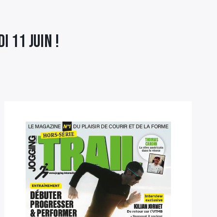
 11 juin !