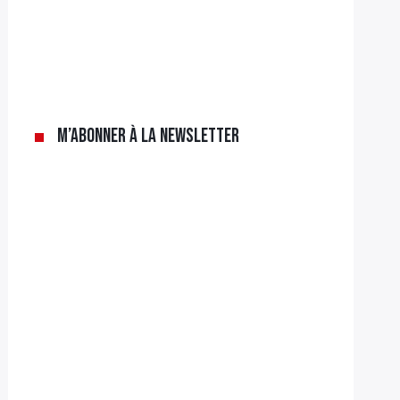
M’abonner à la newsletter