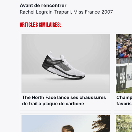
Avant de rencontrer
Rachel Legrain-Trapani, Miss France 2007
Articles Similaires:
The North Face lance ses chaussures
Champi
de trail à plaque de carbone
favoris