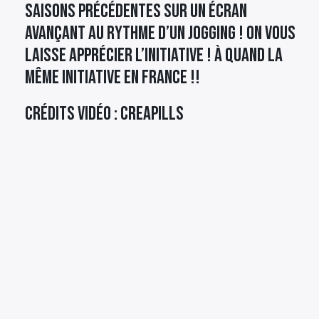
saisons précédentes sur un écran
avançant au rythme d’un jogging ! On vous
laisse apprécier l’initiative ! À quand la
même initiative en France !!
Crédits vidéo : CREAPILLS