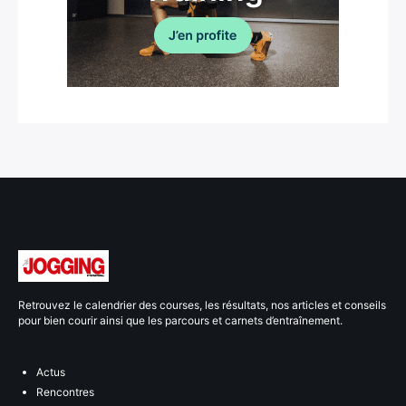
Retrouvez le calendrier des courses, les résultats, nos articles et conseils
pour bien courir ainsi que les parcours et carnets d’entraînement.
Actus
Rencontres