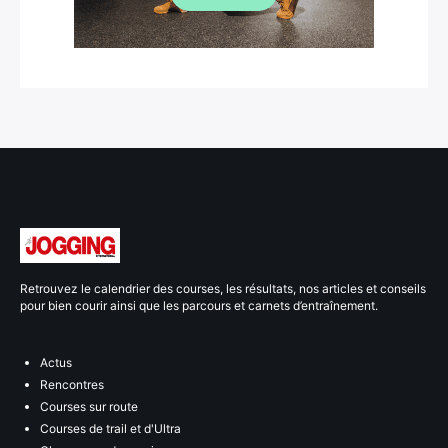
Retrouvez le calendrier des courses, les résultats, nos articles et conseils
pour bien courir ainsi que les parcours et carnets d’entraînement.
Actus
Rencontres
Courses sur route
Courses de trail et d'Ultra