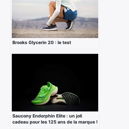
Brooks Glycerin 20 : le test
Saucony Endorphin Elite : un joli
cadeau pour les 125 ans de la marque !