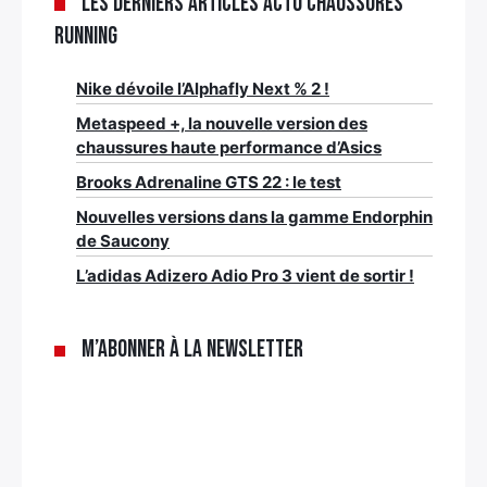
Les derniers articles Actu chaussures
running
Nike dévoile l’Alphafly Next % 2 !
Metaspeed +, la nouvelle version des
chaussures haute performance d’Asics
Brooks Adrenaline GTS 22 : le test
Nouvelles versions dans la gamme Endorphin
de Saucony
L’adidas Adizero Adio Pro 3 vient de sortir !
M’abonner à la newsletter