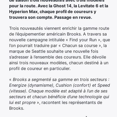
pour la route. Avec la Ghost 14, la Levitate 6 et la
Hyperion Max, chaque profil de coureurs y
trouvera son compte. Passage en revue.
Trois nouveautés viennent enrichir la gamme route
de l’équipementier américain Brooks. A travers sa
nouvelle campagne intitulée « Find your Run », que
l’on pourrait traduire par « Chacun sa course », la
marque de Seattle souhaite une nouvelle fois
s’adresser à l’ensemble des coureurs. Elle dévoile
ainsi trois nouveaux modèles, chacun destiné à un
profil de coureur en particulier.
«
Brooks a segmenté sa gamme en trois secteurs :
Energize (dynamisme), Cushion (confort) et Speed
(vitesse). Chaque modèle est adapté à l’un de ses
secteurs et chacun bénéficie d’une technologie qui
lui est propre
», racontent les représentants de
Brooks.