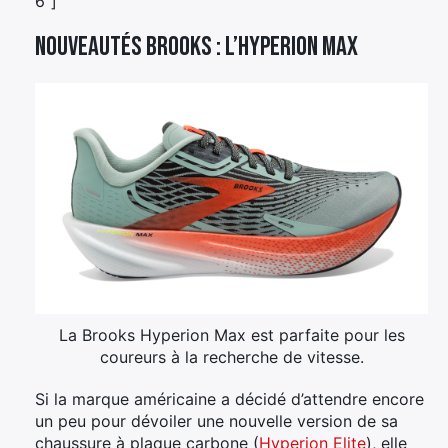
6″]
Nouveautés Brooks : l’Hyperion Max
La Brooks Hyperion Max est parfaite pour les
coureurs à la recherche de vitesse.
Si la marque américaine a décidé d’attendre encore
un peu pour dévoiler une nouvelle version de sa
chaussure à plaque carbone (
Hyperion Elite
), elle