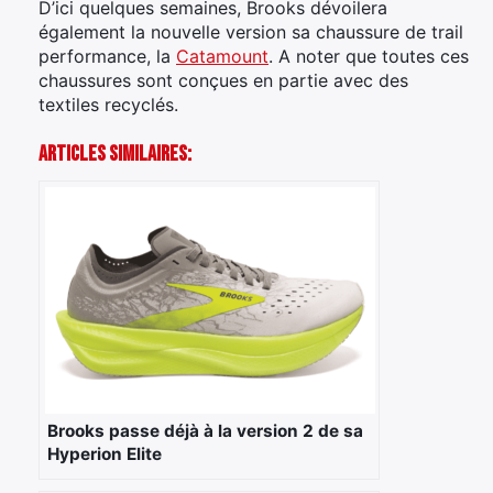
:
D’ici quelques semaines, Brooks dévoilera
également la nouvelle version sa chaussure de trail
performance, la
Catamount
. A noter que toutes ces
chaussures sont conçues en partie avec des
textiles recyclés.
Articles Similaires:
Brooks passe déjà à la version 2 de sa
Hyperion Elite