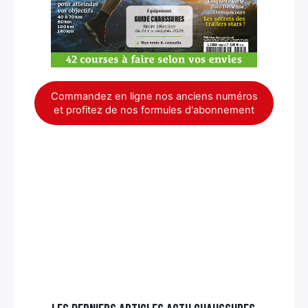
Commandez en ligne nos anciens numéros
et profitez de nos formules d'abonnement