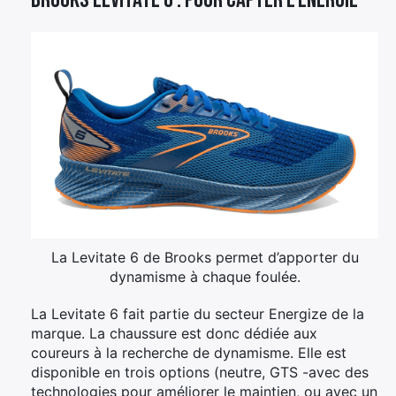
Brooks Levitate 6 : pour capter l’énergie
La Levitate 6 de Brooks permet d’apporter du
dynamisme à chaque foulée.
La Levitate 6 fait partie du secteur Energize de la
marque. La chaussure est donc dédiée aux
coureurs à la recherche de dynamisme. Elle est
disponible en trois options (neutre, GTS -avec des
technologies pour améliorer le maintien, ou avec un