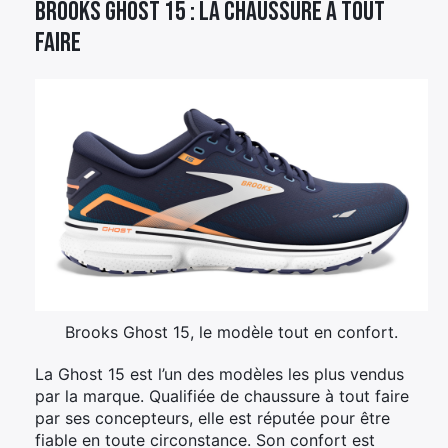
Brooks Ghost 15 : la chaussure à tout
faire
Brooks Ghost 15, le modèle tout en confort.
La Ghost 15 est l’un des modèles les plus vendus
par la marque. Qualifiée de chaussure à tout faire
par ses concepteurs, elle est réputée pour être
fiable en toute circonstance. Son confort est