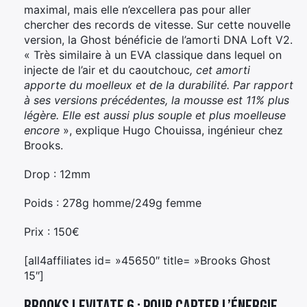
maximal, mais elle n’excellera pas pour aller
chercher des records de vitesse. Sur cette nouvelle
version, la Ghost bénéficie de l’amorti DNA Loft V2.
« Très similaire à un EVA classique dans lequel on
injecte de l’air et du caoutchouc
, cet amorti
apporte du moelleux et de la durabilité. Par rapport
à ses versions précédentes, la mousse est 11% plus
légère. Elle est aussi plus souple et plus moelleuse
encore
», explique Hugo Chouissa, ingénieur chez
Brooks.
Drop : 12mm
Poids : 278g homme/249g femme
Prix : 150€
[all4affiliates id= »45650″ title= »Brooks Ghost
15″]