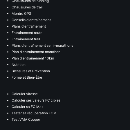
Chaussures de running
Chaussures de trail
Montre GPS
Conseils d'entraînement
Plans d'entraînement
Entraînement route
Entraînement trail
Plans d'entraînement semi-marathons
Plan d'entraînement marathon
Plan d'entraînement 10km
Nutrition
Blessures et Prévention
Forme et Bien-Être
Calculer vitesse
Calculer ses valeurs FC cibles
Calculer sa FC Max
Tester sa récupération FCM
Test VMA Cooper