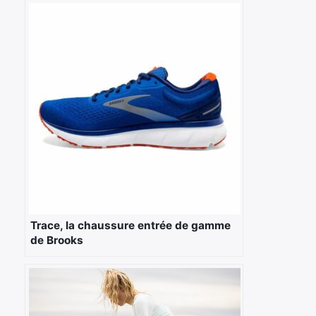
Trace, la chaussure entrée de gamme
de Brooks