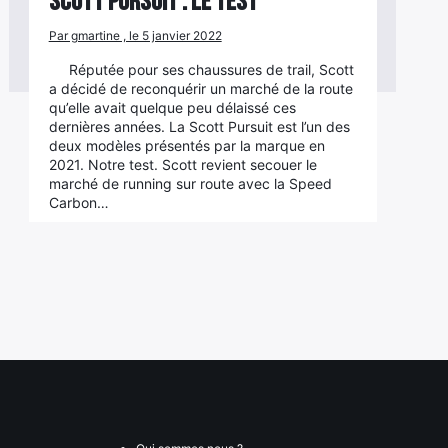
Scott Pursuit : le test
Par gmartine , le 5 janvier 2022
Réputée pour ses chaussures de trail, Scott
a décidé de reconquérir un marché de la route
qu’elle avait quelque peu délaissé ces
dernières années. La Scott Pursuit est l’un des
deux modèles présentés par la marque en
2021. Notre test. Scott revient secouer le
marché de running sur route avec la Speed
Carbon…