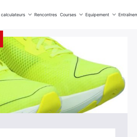
 calculateurs
Rencontres
Courses
Equipement
Entraîne