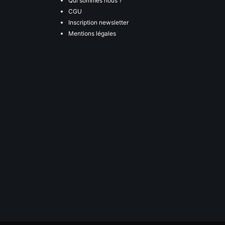
Qui sommes nous ?
CGU
Inscription newsletter
Mentions légales