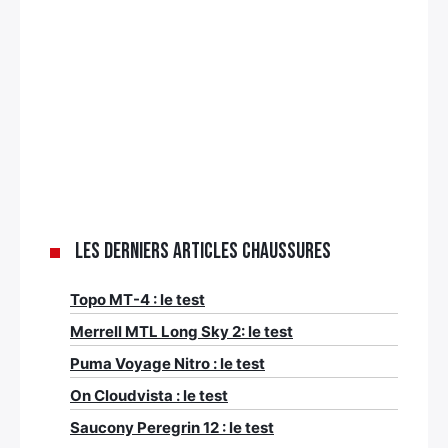
Les derniers articles Chaussures
Topo MT-4 : le test
Merrell MTL Long Sky 2: le test
Puma Voyage Nitro : le test
On Cloudvista : le test
Saucony Peregrin 12 : le test