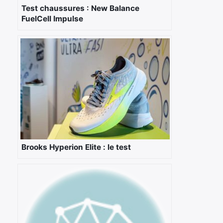
Test chaussures : New Balance
FuelCell Impulse
×
Rechercher
Brooks Hyperion Elite : le test
: