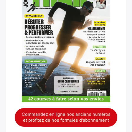
Commandez en ligne nos anciens numéros
et profitez de nos formules d'abonnement