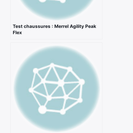
Test chaussures : Merrel Agility Peak
Flex