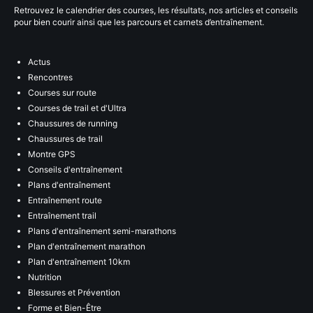
Retrouvez le calendrier des courses, les résultats, nos articles et conseils
pour bien courir ainsi que les parcours et carnets d’entraînement.
Actus
Rencontres
Courses sur route
Courses de trail et d'Ultra
Chaussures de running
Chaussures de trail
Montre GPS
Conseils d'entraînement
Plans d'entraînement
Entraînement route
Entraînement trail
Plans d'entraînement semi-marathons
Plan d'entraînement marathon
Plan d'entraînement 10km
Nutrition
Blessures et Prévention
Forme et Bien-Être