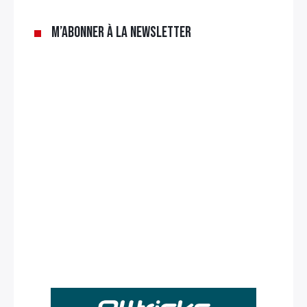
M’abonner à la newsletter