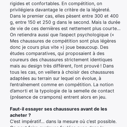
rigides et confortables. En compétition, on
privilégiera davantage le critère de la légèreté.
Dans le premier cas, elles pèsent entre 300 et 400
g, entre 150 et 250 g dans le second. Mais la durée
de vie de ces dernières est nettement plus courte…
On retiendra aussi que l’aspect psychologique («
Mes chaussures de compétition sont plus légères
donc je cours plus vite ») joue beaucoup. Des
études comparatives, qui proposaient à des
coureurs des chaussures strictement identiques
mais au design très différent, l’ont prouvé ! Dans
tous les cas, on veillera à choisir des chaussures
adaptées au terrain sur lequel on évolue, à
l’entraînement comme en compétition. La notion
d’amorti et la typologie de la semelle de contact
(présence de crampons) entrent alors en jeu.
Faut-il essayer ses chaussures avant de les
acheter ?
C’est impératif… dans la mesure où c’est possible.