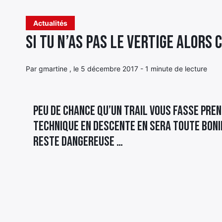
Actualités
Si tu n’as pas le vertige alors
Par gmartine , le 5 décembre 2017 - 1 minute de lecture
Peu de chance qu’un trail vous fasse pren
technique en descente en sera toute boni
reste dangereuse …