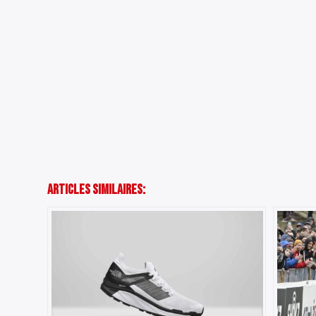
Articles Similaires: