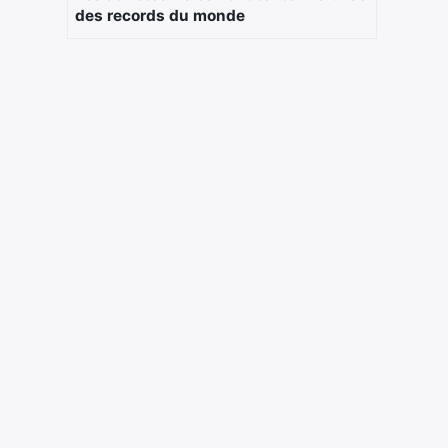
des records du monde