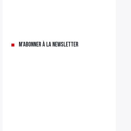
M’abonner à la newsletter