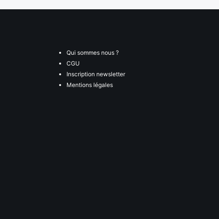
Qui sommes nous ?
CGU
Inscription newsletter
Mentions légales