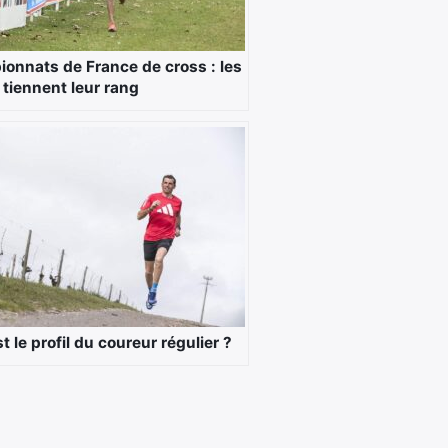
onnats de France de cross : les
 tiennent leur rang
t le profil du coureur régulier ?