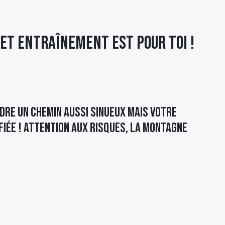
 cet entraînement est pour toi !
dre un chemin aussi sinueux mais votre
fiée ! Attention aux risques, la montagne