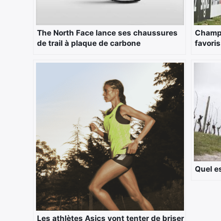
The North Face lance ses chaussures
Champi
de trail à plaque de carbone
favoris
Quel es
Les athlètes Asics vont tenter de briser