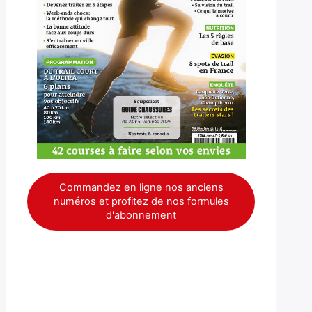
Commandez en ligne nos anciens
numéros et profitez de nos formules
d'abonnement