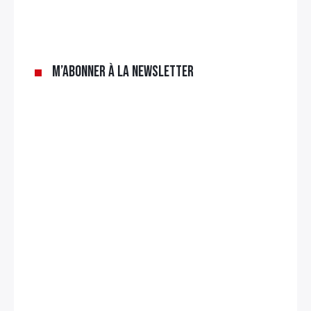
M’abonner à la newsletter