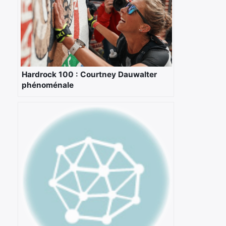
Hardrock 100 : Courtney Dauwalter
phénoménale