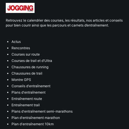
Retrouvez le calendrier des courses, les résultats, nos articles et conseils
pour bien courir ainsi que les parcours et carnets d’entraînement.
Actus
Rencontres
Courses sur route
Courses de trail et d'Ultra
Chaussures de running
Chaussures de trail
Montre GPS
Conseils d'entraînement
Plans d'entraînement
Entraînement route
Entraînement trail
Plans d'entraînement semi-marathons
Plan d'entraînement marathon
Plan d'entraînement 10km