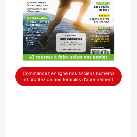
Commandez en ligne nos anciens numéros
et profitez de nos formules d'abonnement