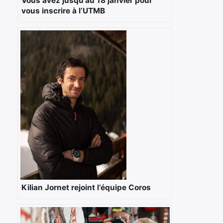
Vous avez jusqu’au 18 janvier pour
vous inscrire à l’UTMB
Kilian Jornet rejoint l’équipe Coros