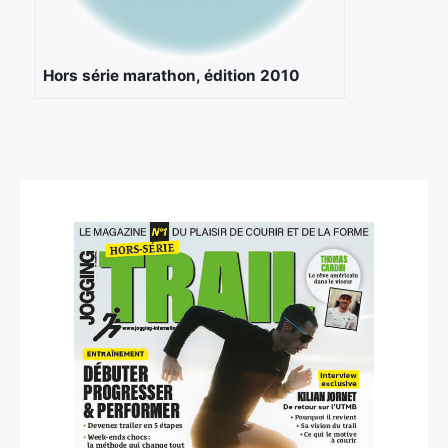
Hors série marathon, édition 2010
×
Rechercher
: