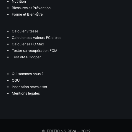
Nutrition
Blessures et Prévention
Forme et Bien-Être
Calculer vitesse
Calculer ses valeurs FC cibles
Calculer sa FC Max
Tester sa récupération FCM
Test VMA Cooper
Qui sommes nous ?
CGU
Inscription newsletter
Mentions légales
© EDITIONS RIVA – 2022