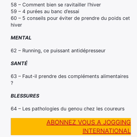
58 – Comment bien se ravitailler l’hiver
59 – 4 purées au banc d’essai
60 – 5 conseils pour éviter de prendre du poids cet
hiver
MENTAL
62 – Running, ce puissant antidépresseur
SANTÉ
63 – Faut-il prendre des compléments alimentaires
?
BLESSURES
64 – Les pathologies du genou chez les coureurs
ABONNEZ VOUS A JOGGING
INTERNATIONAL