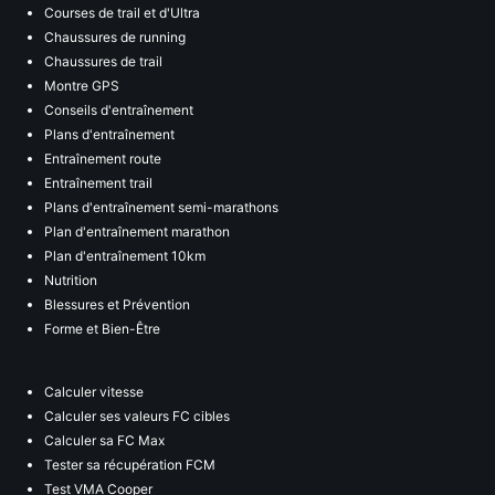
Courses de trail et d'Ultra
Chaussures de running
Chaussures de trail
Montre GPS
Conseils d'entraînement
Plans d'entraînement
Entraînement route
Entraînement trail
Plans d'entraînement semi-marathons
Plan d'entraînement marathon
Plan d'entraînement 10km
Nutrition
Blessures et Prévention
Forme et Bien-Être
Calculer vitesse
Calculer ses valeurs FC cibles
Calculer sa FC Max
Tester sa récupération FCM
Test VMA Cooper