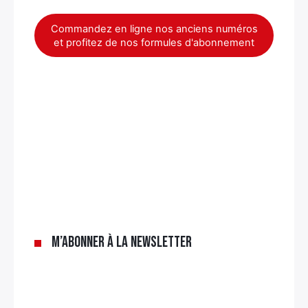
Commandez en ligne nos anciens numéros
et profitez de nos formules d'abonnement
M’abonner à la newsletter