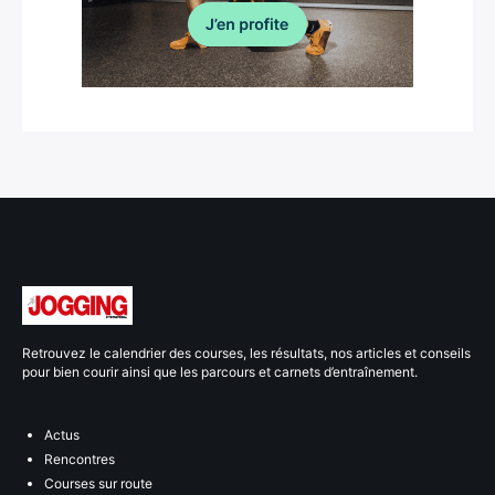
Retrouvez le calendrier des courses, les résultats, nos articles et conseils
pour bien courir ainsi que les parcours et carnets d’entraînement.
Actus
Rencontres
Courses sur route