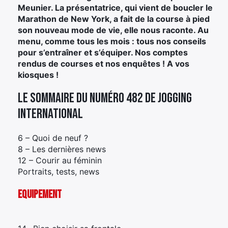
Meunier. La présentatrice, qui vient de boucler le
Marathon de New York, a fait de la course à pied
son nouveau mode de vie, elle nous raconte. Au
menu, comme tous les mois : tous nos conseils
pour s’entraîner et s’équiper. Nos comptes
rendus de courses et nos enquêtes ! A vos
kiosques !
Le sommaire du numéro 482 de Jogging
International
6 – Quoi de neuf ?
8 – Les dernières news
12 – Courir au féminin
Portraits, tests, news
EQUIPEMENT