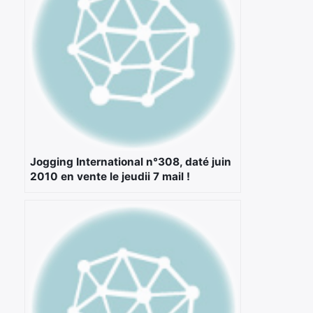
Jogging International n°308, daté juin
2010 en vente le jeudii 7 mail !