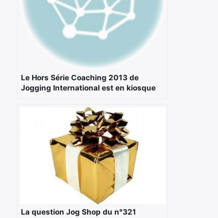
Le Hors Série Coaching 2013 de
Jogging International est en kiosque
La question Jog Shop du n°321