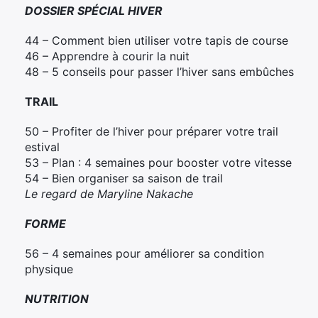
DOSSIER SPÉCIAL HIVER
44 – Comment bien utiliser votre tapis de course
46 – Apprendre à courir la nuit
48 – 5 conseils pour passer l’hiver sans embûches
TRAIL
50 – Profiter de l’hiver pour préparer votre trail
estival
53 – Plan : 4 semaines pour booster votre vitesse
54 – Bien organiser sa saison de trail
Le regard de Maryline Nakache
FORME
56 – 4 semaines pour améliorer sa condition
physique
NUTRITION