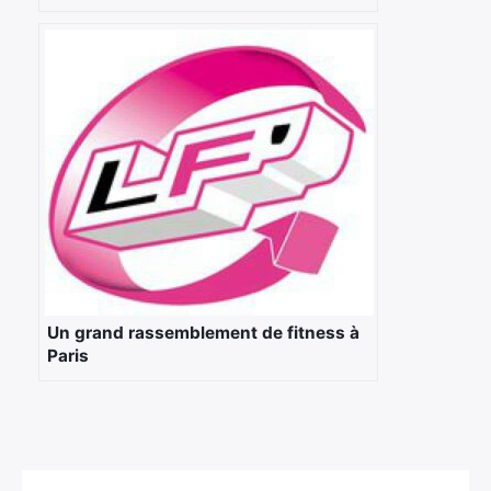
Un grand rassemblement de fitness à
Paris