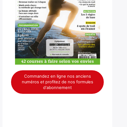
Commandez en ligne nos anciens
numéros et profitez de nos formules
d'abonnement