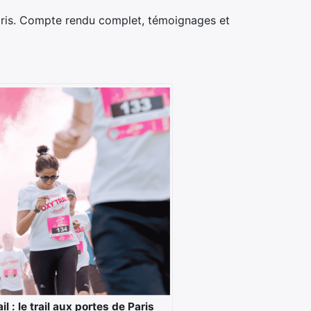
ris. Compte rendu complet, témoignages et
il : le trail aux portes de Paris