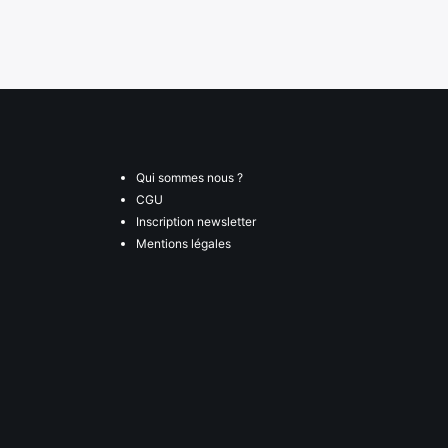
Qui sommes nous ?
CGU
Inscription newsletter
Mentions légales