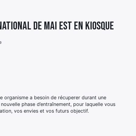
national de mai est en kiosque
e
re organisme a besoin de récuperer durant une
nouvelle phase d’entraînement, pour laquelle vous
tion, vos envies et vos futurs objectif.