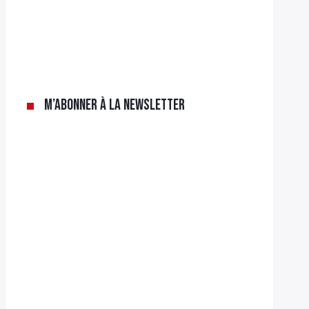
M’abonner à la newsletter