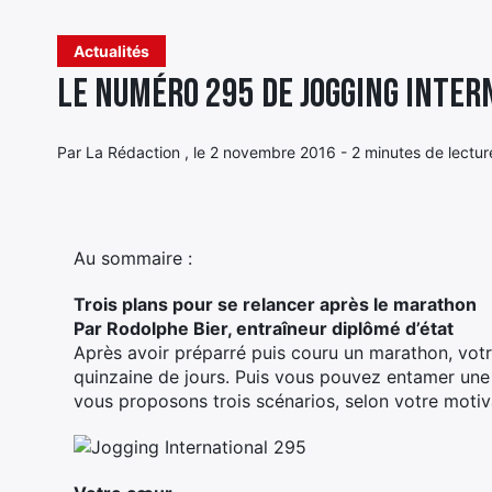
Actualités
Le numéro 295 de Jogging Inter
Par La Rédaction , le 2 novembre 2016 - 2 minutes de lectur
Au sommaire :
Trois plans pour se relancer après le marathon
Par Rodolphe Bier, entraîneur diplômé d’état
Après avoir préparré puis couru un marathon, vot
quinzaine de jours. Puis vous pouvez entamer une 
vous proposons trois scénarios, selon votre motiva