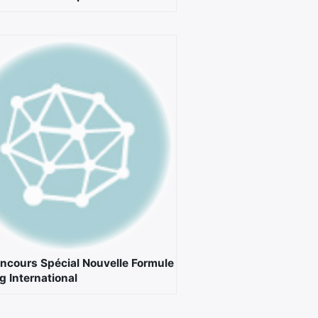
ncours Spécial Nouvelle Formule
g International