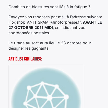
Combien de blessures sont liés à la fatigue ?
Envoyez vos réponses par mail à l’adresse suivante
:
jogshop
_ANTI_SPAM_
@motorpresse.fr
,
AVANT LE
27 OCTOBRE 2011 MIDI
, en indiquant vos
coordonnées postales.
Le tirage au sort aura lieu le 28 octobre pour
désigner les gagnants.
Articles Similaires: