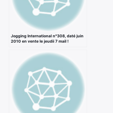
Jogging International n°308, daté juin
2010 en vente le jeudii 7 mail !