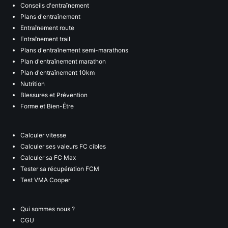
Conseils d'entraînement
Plans d'entraînement
Entraînement route
Entraînement trail
Plans d'entraînement semi-marathons
Plan d'entraînement marathon
Plan d'entraînement 10km
Nutrition
Blessures et Prévention
Forme et Bien-Être
Calculer vitesse
Calculer ses valeurs FC cibles
Calculer sa FC Max
Tester sa récupération FCM
Test VMA Cooper
Qui sommes nous ?
CGU