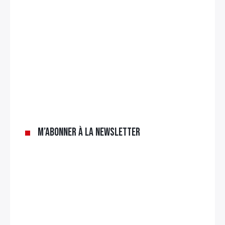
M’abonner à la newsletter