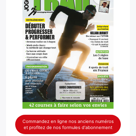
Commandez en ligne nos anciens numéros
et profitez de nos formules d'abonnement