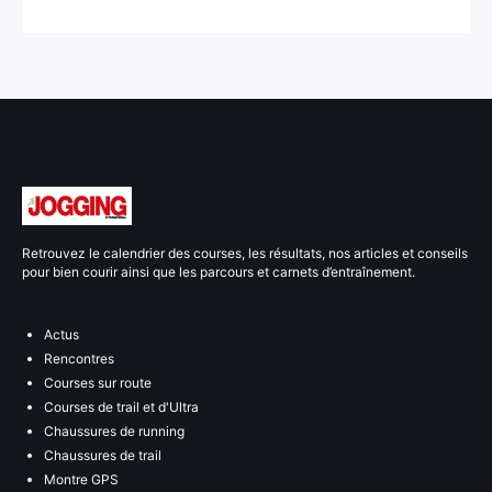
Retrouvez le calendrier des courses, les résultats, nos articles et conseils
pour bien courir ainsi que les parcours et carnets d’entraînement.
Actus
Rencontres
Courses sur route
Courses de trail et d'Ultra
Chaussures de running
Chaussures de trail
Montre GPS