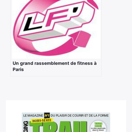
Un grand rassemblement de fitness à
Paris
×
Rechercher
: