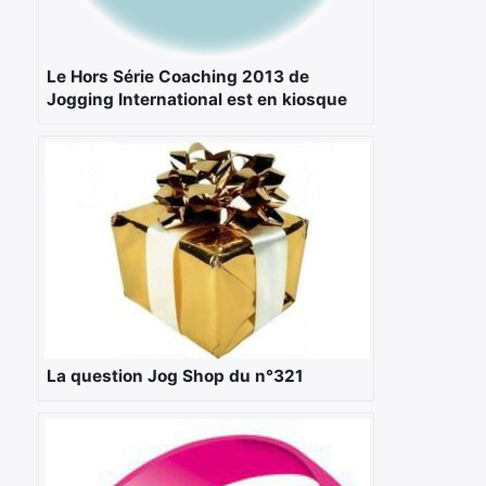
Le Hors Série Coaching 2013 de
Jogging International est en kiosque
La question Jog Shop du n°321