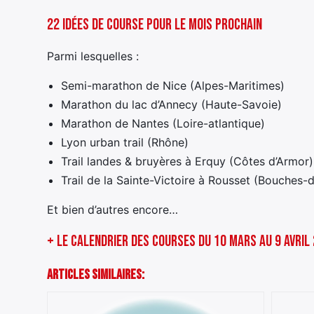
22 idées de course pour le mois prochain
Parmi lesquelles :
Semi-marathon de Nice (Alpes-Maritimes)
Marathon du lac d’Annecy (Haute-Savoie)
Marathon de Nantes (Loire-atlantique)
Lyon urban trail (Rhône)
Trail landes & bruyères à Erquy (Côtes d’Armor)
Trail de la Sainte-Victoire à Rousset (Bouches
Et bien d’autres encore…
+ Le calendrier des courses du 10 mars au 9 avril
Articles Similaires: