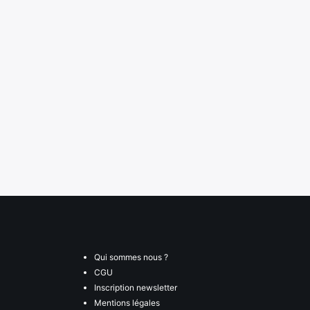
Qui sommes nous ?
CGU
Inscription newsletter
Mentions légales