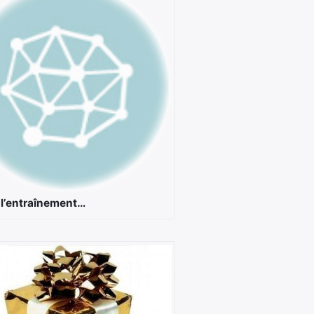
 l’entraînement…