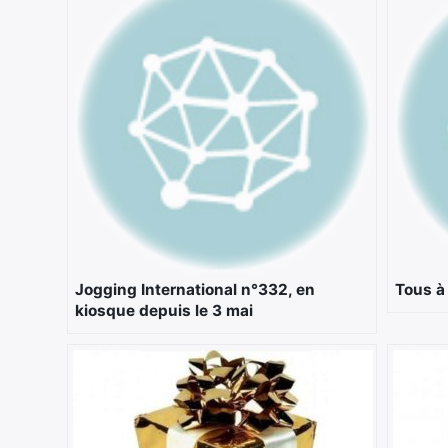
Jogging International n°332, en
Tous à
kiosque depuis le 3 mai