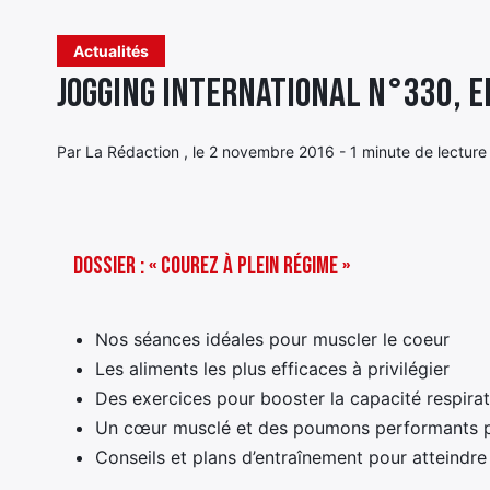
Actualités
Jogging International n°330, e
Par La Rédaction , le 2 novembre 2016 - 1 minute de lecture
Dossier : « Courez à plein régime »
Nos séances idéales pour muscler le coeur
Les aliments les plus efficaces à privilégier
Des exercices pour booster la capacité respirat
Un cœur musclé et des poumons performants p
Conseils et plans d’entraînement pour atteindr