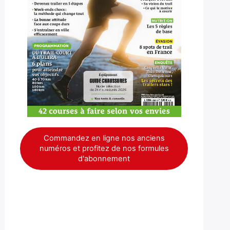
Commandez en ligne nos anciens
numéros et profitez de nos formules
d'abonnement