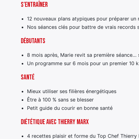
S’entraîner
12 nouveaux plans atypiques pour préparer u
Nos séances clés pour battre de vrais records 
Débutants
8 mois après, Marie revit sa première séance… 
Un programme sur 6 mois pour un premier 10 
Santé
Mieux utiliser ses filières énergétiques
Être à 100 % sans se blesser
Petit guide du courir en bonne santé
Diététique avec Thierry Marx
4 recettes plaisir et forme du Top Chef Thierry