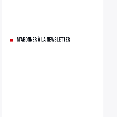
M’abonner à la newsletter