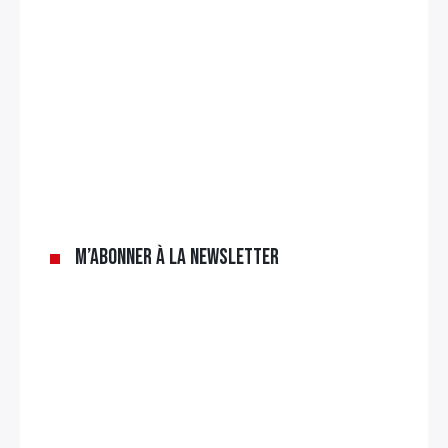
M’abonner à la newsletter