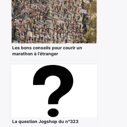
Les bons conseils pour courir un
marathon à l’étranger
La question Jogshop du n°323