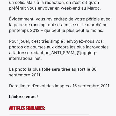
un colis. Mais à la rédaction, on s’est dit qu’on
préférait vous envoyer en week-end au Maroc.
Évidemment, vous reviendrez de votre périple avec
la paire de running, qui sera mise sur le marché au
printemps 2012 – qui peut le plus peut le moins.
Pour jouer, c’est très simple : envoyez-nous vos
photos de courses aux décors les plus incroyables
à l’adresse
redaction
_ANTI_SPAM_
@jogging-
international.net
.
La photo la plus folle sera tirée au sort le 30
septembre 2011.
Date limite d’envoi des images : 15 septembre 2011.
Lâchez-vous !
Articles Similaires: