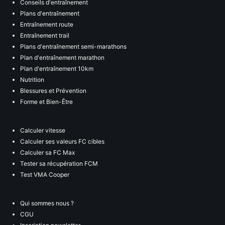
Conseils d'entraînement
Plans d'entraînement
Entraînement route
Entraînement trail
Plans d'entraînement semi-marathons
Plan d'entraînement marathon
Plan d'entraînement 10km
Nutrition
Blessures et Prévention
Forme et Bien-Être
Calculer vitesse
Calculer ses valeurs FC cibles
Calculer sa FC Max
Tester sa récupération FCM
Test VMA Cooper
Qui sommes nous ?
CGU