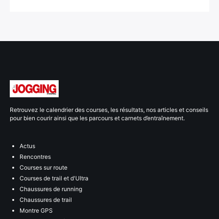
Retrouvez le calendrier des courses, les résultats, nos articles et conseils
pour bien courir ainsi que les parcours et carnets d’entraînement.
Actus
Rencontres
Courses sur route
Courses de trail et d'Ultra
Chaussures de running
Chaussures de trail
Montre GPS