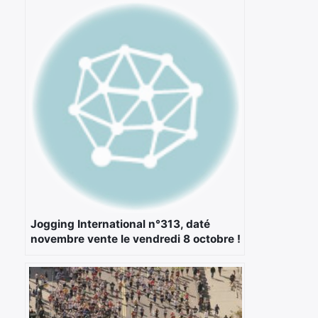
Jogging International n°313, daté
novembre vente le vendredi 8 octobre !