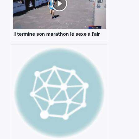
Il termine son marathon le sexe à l’air
×
Rechercher
: