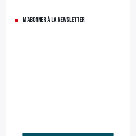
M’abonner à la newsletter