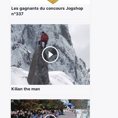
Les gagnants du concours Jogshop
n°337
Kilian the man