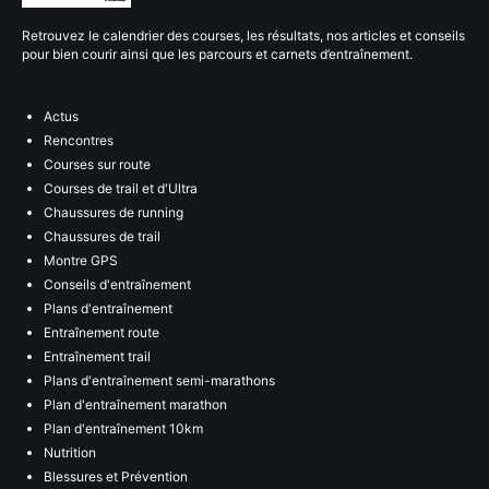
Retrouvez le calendrier des courses, les résultats, nos articles et conseils
pour bien courir ainsi que les parcours et carnets d’entraînement.
Actus
Rencontres
Courses sur route
Courses de trail et d'Ultra
Chaussures de running
Chaussures de trail
Montre GPS
Conseils d'entraînement
Plans d'entraînement
Entraînement route
Entraînement trail
Plans d'entraînement semi-marathons
Plan d'entraînement marathon
Plan d'entraînement 10km
Nutrition
Blessures et Prévention