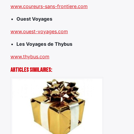
www.coureurs-sans-frontiere.com
Ouest Voyages
www.ouest-voyages.com
Les Voyages de Thybus
www.thybus.com
Articles Similaires: