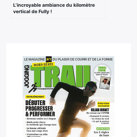
L’incroyable ambiance du kilomètre
vertical de Fully !