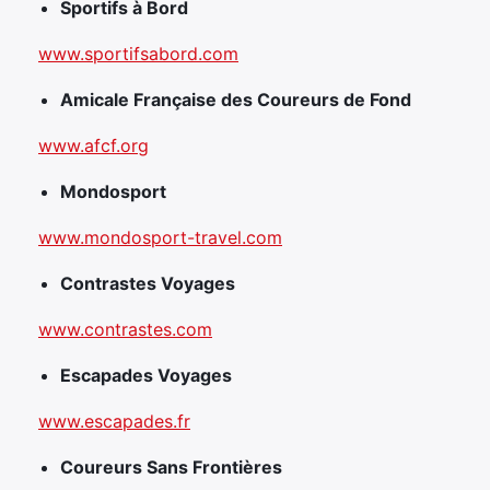
Sportifs à Bord
www.sportifsabord.com
Amicale Française des Coureurs de Fond
www.afcf.org
Mondosport
www.mondosport-travel.com
Contrastes Voyages
www.contrastes.com
Escapades Voyages
www.escapades.fr
Coureurs Sans Frontières