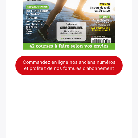
Commandez en ligne nos anciens numéros
et profitez de nos formules d'abonnement