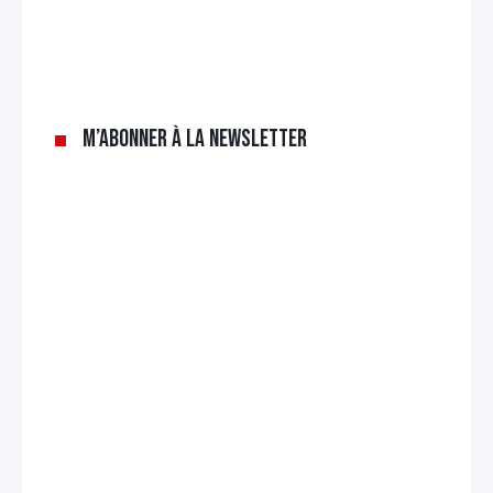
M’abonner à la newsletter