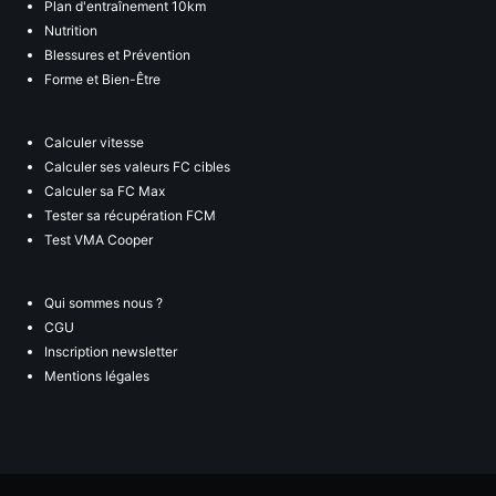
Plan d'entraînement 10km
Nutrition
Blessures et Prévention
Forme et Bien-Être
Calculer vitesse
Calculer ses valeurs FC cibles
Calculer sa FC Max
Tester sa récupération FCM
Test VMA Cooper
Qui sommes nous ?
CGU
Inscription newsletter
Mentions légales