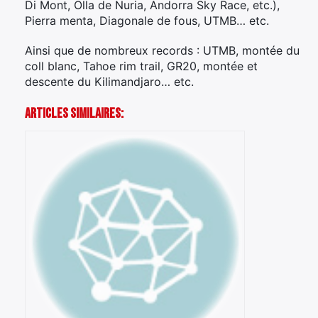
Di Mont, Olla de Nuria, Andorra Sky Race, etc.),
Pierra menta, Diagonale de fous, UTMB… etc.
Ainsi que de nombreux records : UTMB, montée du
coll blanc, Tahoe rim trail, GR20, montée et
descente du Kilimandjaro… etc.
Articles Similaires: