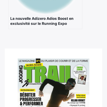
La nouvelle Adizero Adios Boost en
exclusivité sur le Running Expo