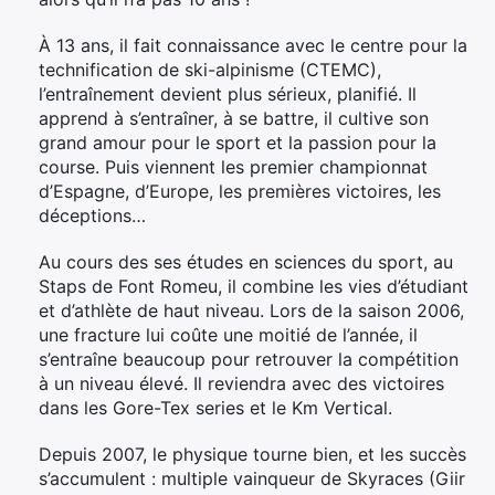
À 13 ans, il fait connaissance avec le centre pour la
technification de ski-alpinisme (CTEMC),
l’entraînement devient plus sérieux, planifié. Il
apprend à s’entraîner, à se battre, il cultive son
grand amour pour le sport et la passion pour la
course. Puis viennent les premier championnat
d’Espagne, d’Europe, les premières victoires, les
déceptions…
Au cours des ses études en sciences du sport, au
Staps de Font Romeu, il combine les vies d’étudiant
et d’athlète de haut niveau. Lors de la saison 2006,
une fracture lui coûte une moitié de l’année, il
s’entraîne beaucoup pour retrouver la compétition
à un niveau élevé. Il reviendra avec des victoires
dans les Gore-Tex series et le Km Vertical.
Depuis 2007, le physique tourne bien, et les succès
s’accumulent : multiple vainqueur de Skyraces (Giir