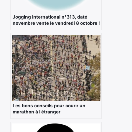
Jogging International n°313, daté
novembre vente le vendredi 8 octobre !
Les bons conseils pour courir un
marathon à l’étranger