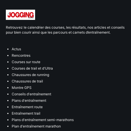
Retrouvez le calendrier des courses, les résultats, nos articles et conseils
pour bien courir ainsi que les parcours et carnets d’entraînement.
Actus
Rencontres
Courses sur route
Courses de trail et d'Ultra
Chaussures de running
Chaussures de trail
Montre GPS
Conseils d'entraînement
Plans d'entraînement
Entraînement route
Entraînement trail
Plans d'entraînement semi-marathons
Plan d'entraînement marathon