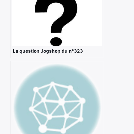
La question Jogshop du n°323
×
Rechercher
: