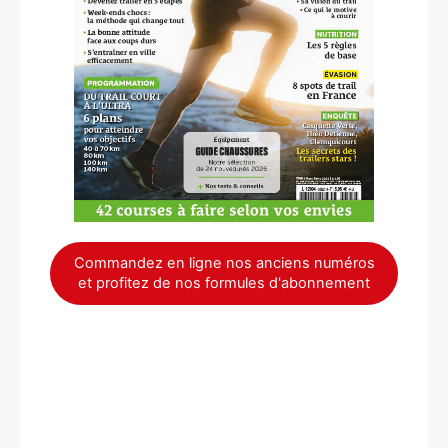
Commandez en ligne nos anciens numéros
et profitez de nos formules d'abonnement