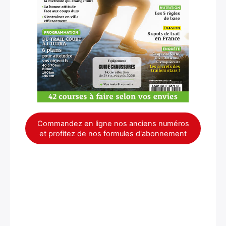
Commandez en ligne nos anciens numéros
et profitez de nos formules d'abonnement