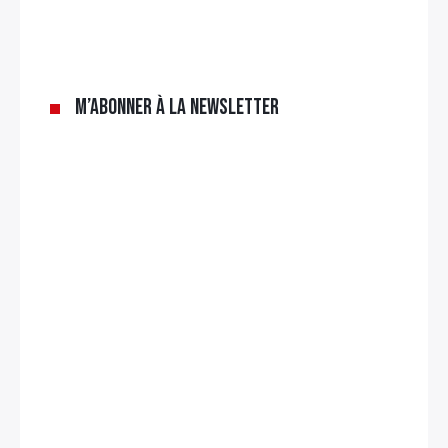
M’abonner à la newsletter