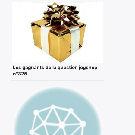
Les gagnants de la question jogshop
n°325