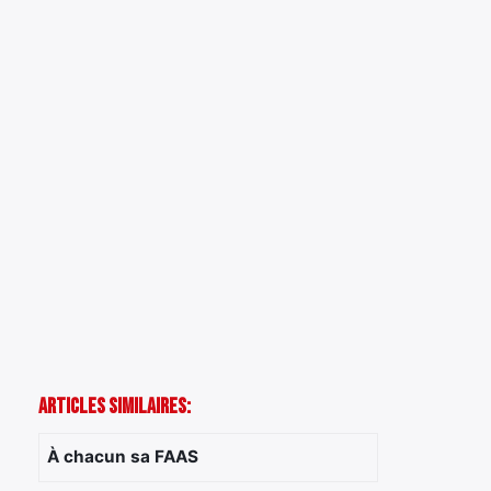
Articles Similaires:
À chacun sa FAAS