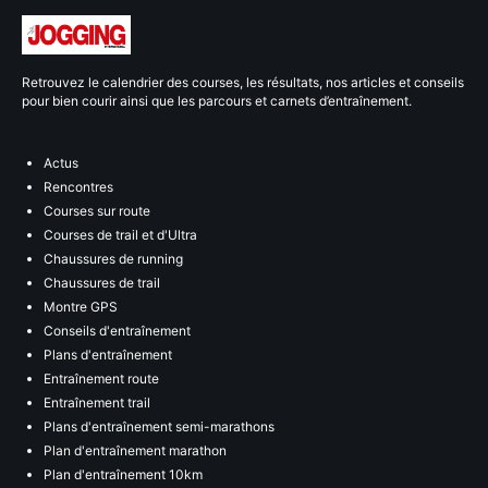
Retrouvez le calendrier des courses, les résultats, nos articles et conseils
pour bien courir ainsi que les parcours et carnets d’entraînement.
Actus
Rencontres
Courses sur route
Courses de trail et d'Ultra
Chaussures de running
Chaussures de trail
Montre GPS
Conseils d'entraînement
Plans d'entraînement
Entraînement route
Entraînement trail
Plans d'entraînement semi-marathons
Plan d'entraînement marathon
Plan d'entraînement 10km