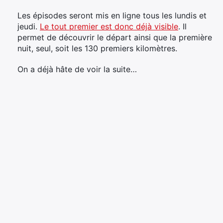
Les épisodes seront mis en ligne tous les lundis et
jeudi.
Le tout premier est donc déjà visible
. Il
permet de découvrir le départ ainsi que la première
nuit, seul, soit les 130 premiers kilomètres.
On a déjà hâte de voir la suite…