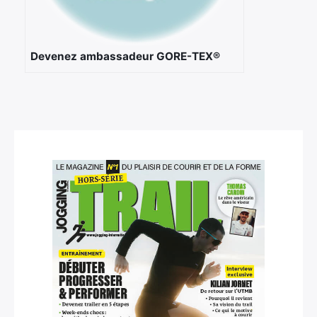
Devenez ambassadeur GORE-TEX®