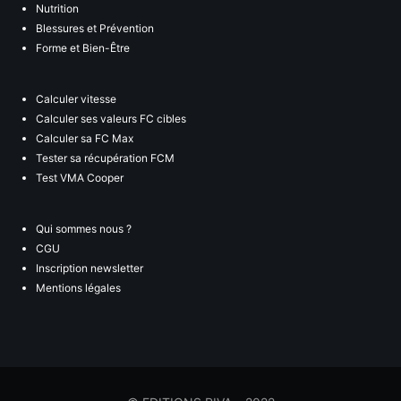
Nutrition
Blessures et Prévention
Forme et Bien-Être
Calculer vitesse
Calculer ses valeurs FC cibles
Calculer sa FC Max
Tester sa récupération FCM
Test VMA Cooper
Qui sommes nous ?
CGU
Inscription newsletter
Mentions légales