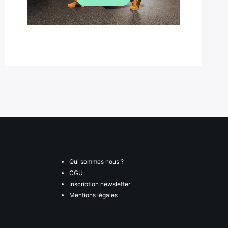
Qui sommes nous ?
CGU
Inscription newsletter
Mentions légales