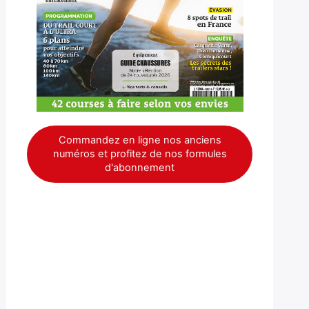
Commandez en ligne nos anciens
numéros et profitez de nos formules
d'abonnement