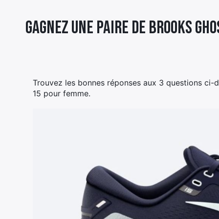
Gagnez une paire de Brooks Gh
Trouvez les bonnes réponses aux 3 questions ci-
15 pour femme.