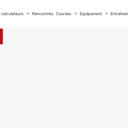
 calculateurs
Rencontres
Courses
Equipement
Entraîne