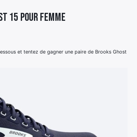
ost 15 pour femme
dessous et tentez de gagner une paire de Brooks Ghost