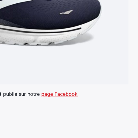
 publié sur notre
page Facebook