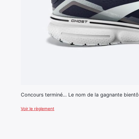
Concours terminé… Le nom de la gagnante bientôt
Voir le règlement