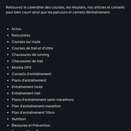
Retrouvez le calendrier des courses, les résultats, nos articles et conseils
pour bien courir ainsi que les parcours et carnets d’entraînement.
Actus
Rencontres
Courses sur route
Courses de trail et d'Ultra
Chaussures de running
Chaussures de trail
Montre GPS
Conseils d'entraînement
Plans d'entraînement
Entraînement route
Entraînement trail
Plans d'entraînement semi-marathons
Plan d'entraînement marathon
Plan d'entraînement 10km
Nutrition
Blessures et Prévention