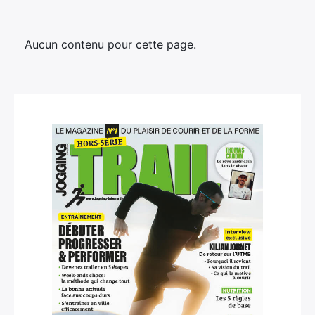
Aucun contenu pour cette page.