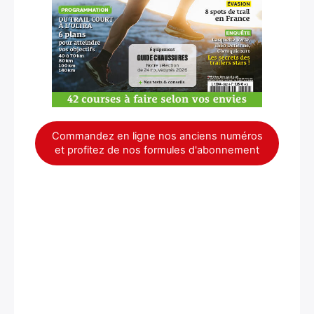
Commandez en ligne nos anciens numéros
et profitez de nos formules d'abonnement
×