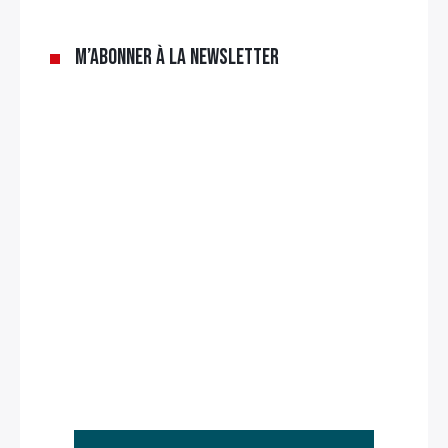
M’abonner à la newsletter
Rechercher
: