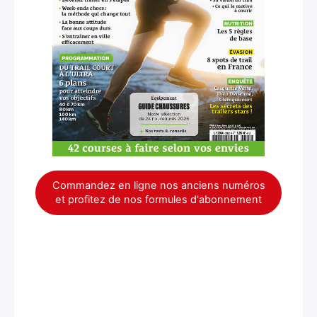
×
Commandez en ligne nos anciens numéros
et profitez de nos formules d'abonnement
Rechercher
: