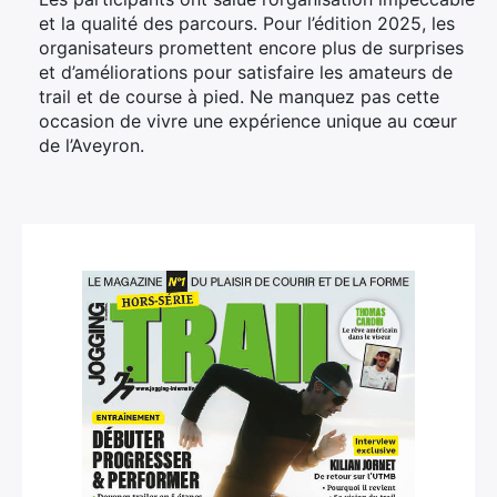
et la qualité des parcours. Pour l’édition 2025, les
organisateurs promettent encore plus de surprises
et d’améliorations pour satisfaire les amateurs de
trail et de course à pied. Ne manquez pas cette
occasion de vivre une expérience unique au cœur
de l’Aveyron.