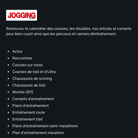
Retrouvez le calendrier des courses, les résultats, nos articles et conseils
pour bien courir ainsi que les parcours et carnets d’entraînement.
Actus
Rencontres
Courses sur route
Courses de trail et d'Ultra
Chaussures de running
Chaussures de trail
Montre GPS
Conseils d'entraînement
Plans d'entraînement
Entraînement route
Entraînement trail
Plans d'entraînement semi-marathons
Plan d'entraînement marathon