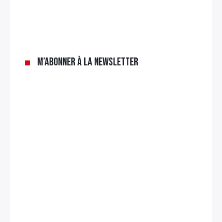
M’abonner à la newsletter