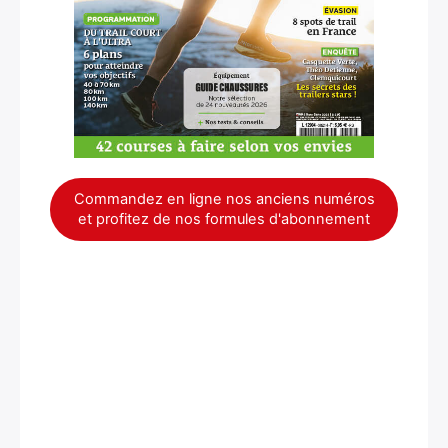
Commandez en ligne nos anciens numéros
et profitez de nos formules d'abonnement
×