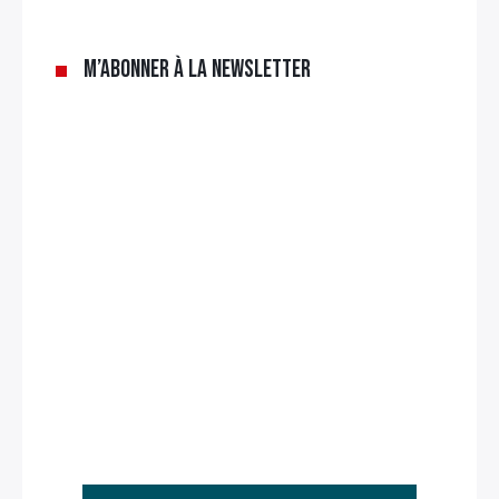
M’abonner à la newsletter
Rechercher
: