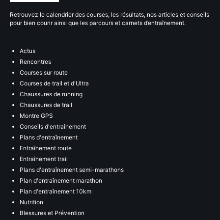
Retrouvez le calendrier des courses, les résultats, nos articles et conseils
pour bien courir ainsi que les parcours et carnets d’entraînement.
Actus
Rencontres
Courses sur route
Courses de trail et d'Ultra
Chaussures de running
Chaussures de trail
Montre GPS
Conseils d'entraînement
Plans d'entraînement
Entraînement route
Entraînement trail
Plans d'entraînement semi-marathons
Plan d'entraînement marathon
Plan d'entraînement 10km
Nutrition
Blessures et Prévention