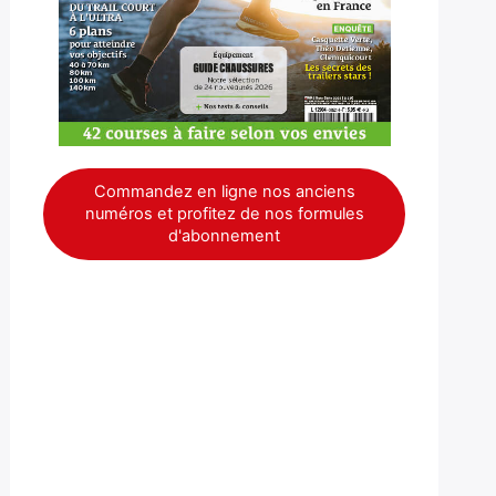
Commandez en ligne nos anciens
numéros et profitez de nos formules
d'abonnement