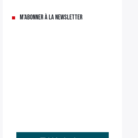
M’abonner à la newsletter