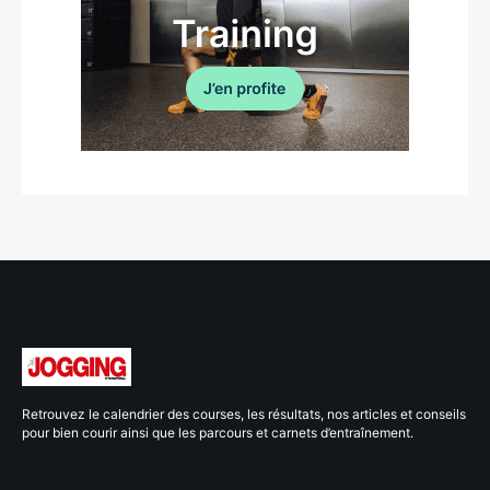
Retrouvez le calendrier des courses, les résultats, nos articles et conseils
pour bien courir ainsi que les parcours et carnets d’entraînement.