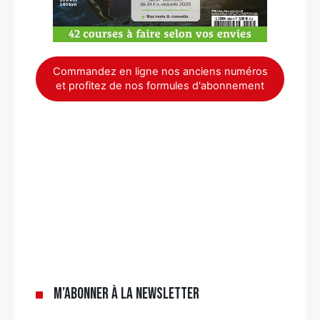
Commandez en ligne nos anciens numéros
et profitez de nos formules d'abonnement
×
M’abonner à la newsletter