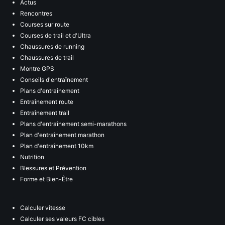
Actus
Rencontres
Courses sur route
Courses de trail et d'Ultra
Chaussures de running
Chaussures de trail
Montre GPS
Conseils d'entraînement
Plans d'entraînement
Entraînement route
Entraînement trail
Plans d'entraînement semi-marathons
Plan d'entraînement marathon
Plan d'entraînement 10km
Nutrition
Blessures et Prévention
Forme et Bien-Être
Calculer vitesse
Calculer ses valeurs FC cibles