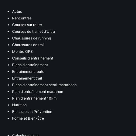
Actus
Rencontres
Courses sur route
Courses de trail et d'Ultra
Chaussures de running
Chaussures de trail
Montre GPS
Conseils d'entraînement
Plans d'entraînement
Entraînement route
Entraînement trail
Plans d'entraînement semi-marathons
Plan d'entraînement marathon
Plan d'entraînement 10km
Nutrition
Blessures et Prévention
Forme et Bien-Être
Calculer vitesse