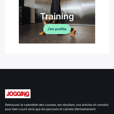
Retrouvez le calendrier des courses, les résultats, nos articles et conseils
pour bien courir ainsi que les parcours et carnets d’entraînement.