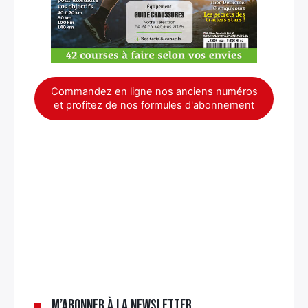
Commandez en ligne nos anciens numéros
et profitez de nos formules d'abonnement
×
M’abonner à la newsletter