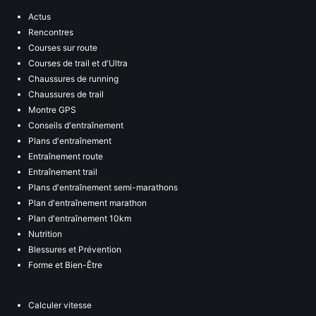
Actus
Rencontres
Courses sur route
Courses de trail et d'Ultra
Chaussures de running
Chaussures de trail
Montre GPS
Conseils d'entraînement
Plans d'entraînement
Entraînement route
Entraînement trail
Plans d'entraînement semi-marathons
Plan d'entraînement marathon
Plan d'entraînement 10km
Nutrition
Blessures et Prévention
Forme et Bien-Être
Calculer vitesse