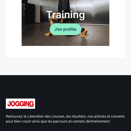
Retrouvez le calendrier des courses, les résultats, nos articles et conseils
pour bien courir ainsi que les parcours et carnets d’entraînement.