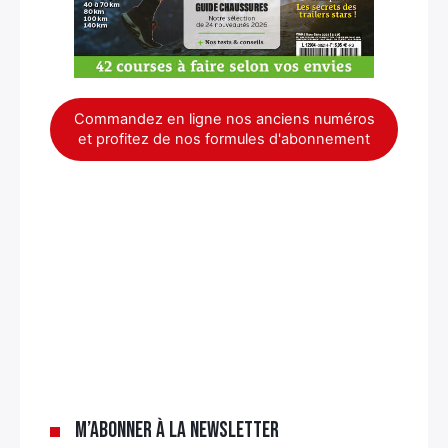
Commandez en ligne nos anciens numéros
et profitez de nos formules d'abonnement
×
M’abonner à la newsletter