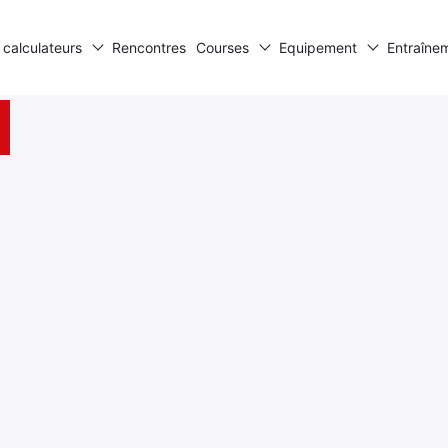
 calculateurs
Rencontres
Courses
Equipement
Entraîne