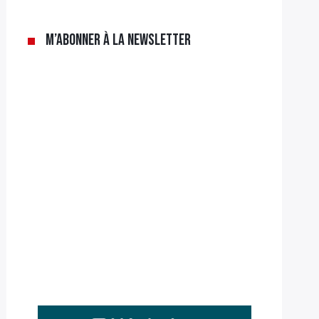
M’abonner à la newsletter