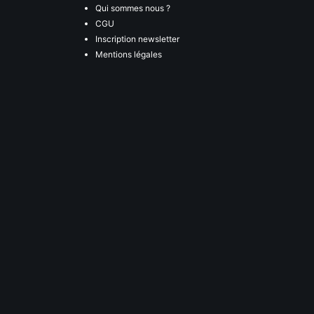
Qui sommes nous ?
CGU
Inscription newsletter
Mentions légales