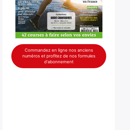
Commandez en ligne nos anciens
numéros et profitez de nos formules
d'abonnement