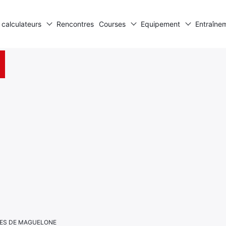
 calculateurs
Rencontres
Courses
Equipement
Entraîne
CLES DE MAGUELONE