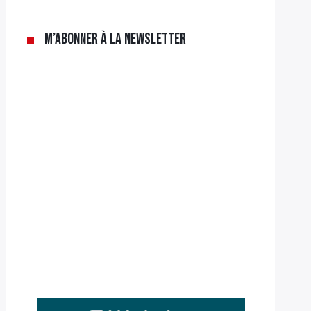
M’abonner à la newsletter