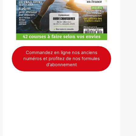
Commandez en ligne nos anciens
numéros et profitez de nos formules
d'abonnement