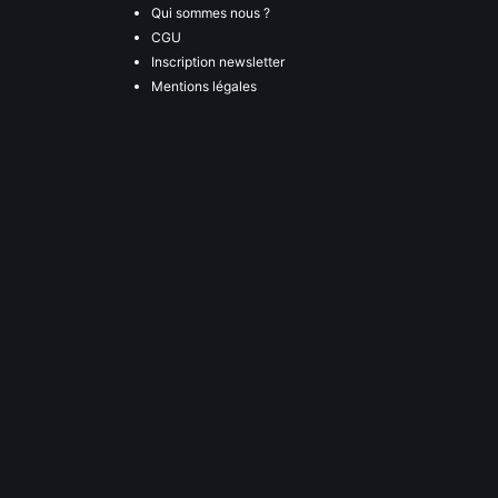
Qui sommes nous ?
CGU
Inscription newsletter
Mentions légales