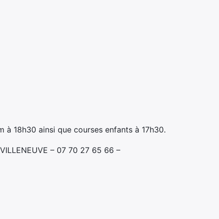
m à 18h30 ainsi que courses enfants à 17h30.
0 VILLENEUVE – 07 70 27 65 66 –