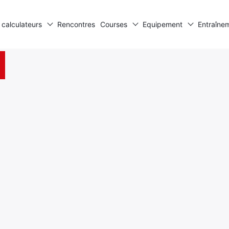
 calculateurs
Rencontres
Courses
Equipement
Entraîne