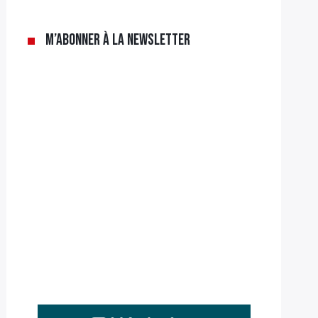
M’abonner à la newsletter