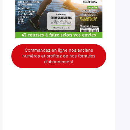
Commandez en ligne nos anciens
numéros et profitez de nos formules
d'abonnement