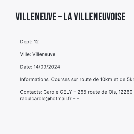
Villeneuve – LA VILLENEUVOISE
Dept: 12
Ville: Villeneuve
Date: 14/09/2024
Informations: Courses sur route de 10km et de 5k
Contacts: Carole GELY – 265 route de Ols, 1226
raoulcarole@hotmail.fr – –