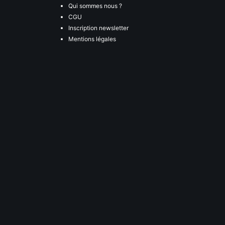
Qui sommes nous ?
CGU
Inscription newsletter
Mentions légales