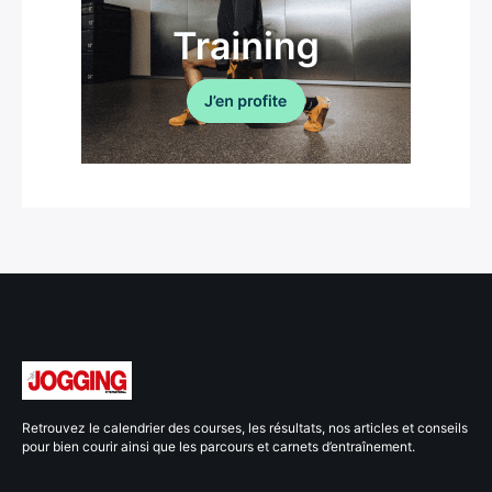
Retrouvez le calendrier des courses, les résultats, nos articles et conseils
pour bien courir ainsi que les parcours et carnets d’entraînement.