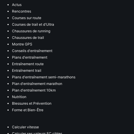
Actus
Rencontres
Courses sur route
Courses de trail et d'Ultra
Chaussures de running
Chaussures de trail
Montre GPS
Conseils d'entraînement
Plans d'entraînement
Entraînement route
Entraînement trail
Plans d'entraînement semi-marathons
Plan d'entraînement marathon
Plan d'entraînement 10km
Nutrition
Blessures et Prévention
Forme et Bien-Être
Calculer vitesse
Calculer ses valeurs FC cibles