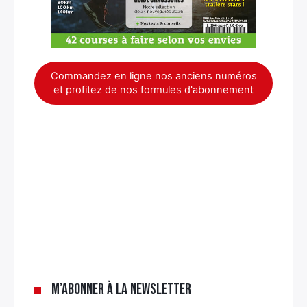
Commandez en ligne nos anciens numéros
et profitez de nos formules d'abonnement
×
M’abonner à la newsletter