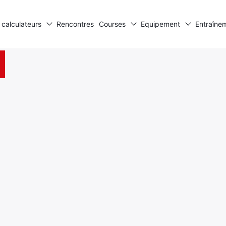
 calculateurs
Rencontres
Courses
Equipement
Entraîne