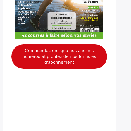
Commandez en ligne nos anciens
numéros et profitez de nos formules
d'abonnement