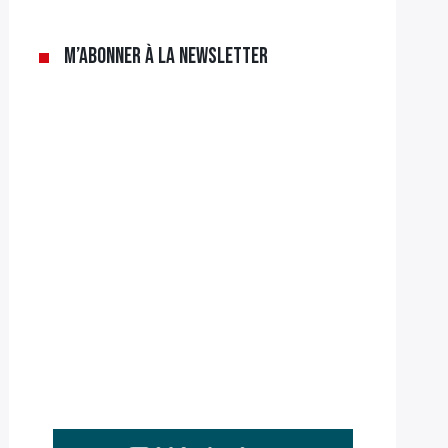
M’abonner à la newsletter