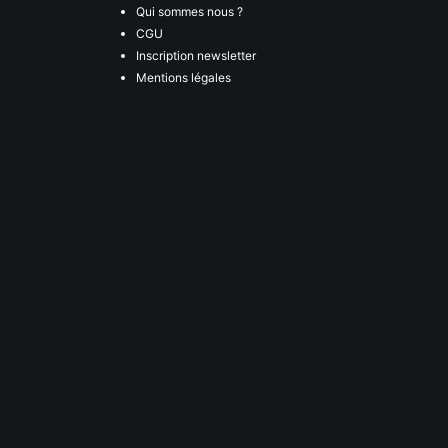
Qui sommes nous ?
CGU
Inscription newsletter
Mentions légales