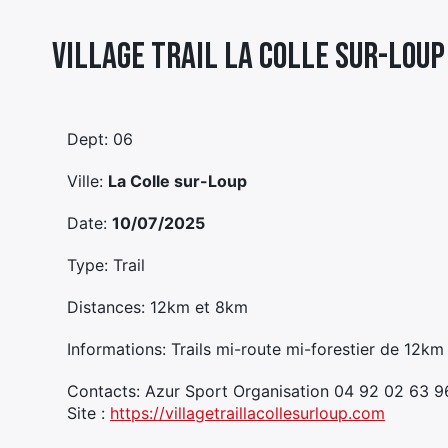
Village Trail La Colle Sur-loup
Dept: 06
Ville:
La Colle sur-Loup
Date:
10/07/2025
Type: Trail
Distances: 12km et 8km
Informations: Trails mi-route mi-forestier de 12
Contacts: Azur Sport Organisation 04 92 02 63 
Site :
https://villagetraillacollesurloup.com