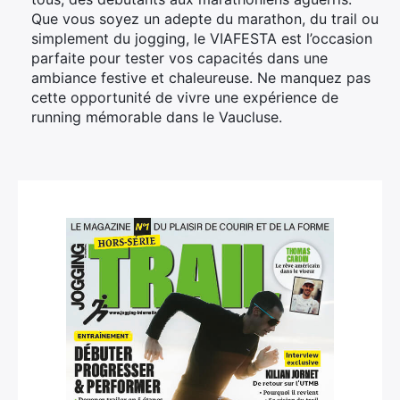
Que vous soyez un adepte du marathon, du trail ou
simplement du jogging, le VIAFESTA est l’occasion
parfaite pour tester vos capacités dans une
ambiance festive et chaleureuse. Ne manquez pas
cette opportunité de vivre une expérience de
running mémorable dans le Vaucluse.