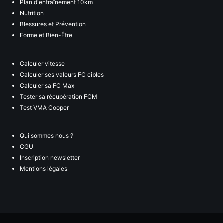
Plan d'entraînement 10km
Nutrition
Blessures et Prévention
Forme et Bien-Être
Calculer vitesse
Calculer ses valeurs FC cibles
Calculer sa FC Max
Tester sa récupération FCM
Test VMA Cooper
Qui sommes nous ?
CGU
Inscription newsletter
Mentions légales