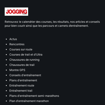
Retrouvez le calendrier des courses, les résultats, nos articles et conseils
pour bien courir ainsi que les parcours et carnets d’entraînement.
Actus
Rencontres
Courses sur route
Courses de trail et d'Ultra
Chaussures de running
Chaussures de trail
Montre GPS
Conseils d'entraînement
Plans d'entraînement
Entraînement route
Entraînement trail
Plans d'entraînement semi-marathons
Plan d'entraînement marathon