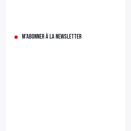
M’abonner à la newsletter