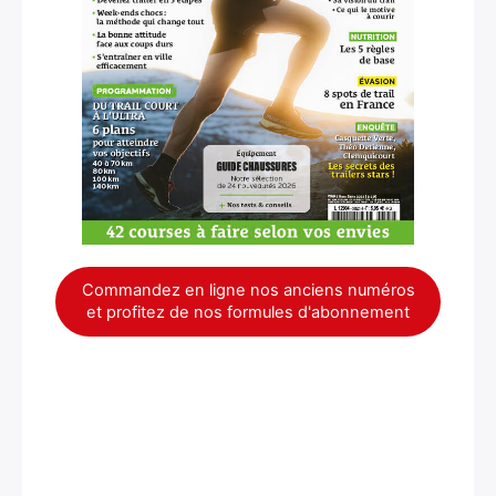
×
Commandez en ligne nos anciens numéros
et profitez de nos formules d'abonnement
Rechercher
: