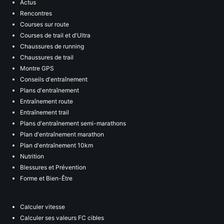
Actus
Rencontres
Courses sur route
Courses de trail et d'Ultra
Chaussures de running
Chaussures de trail
Montre GPS
Conseils d'entraînement
Plans d'entraînement
Entraînement route
Entraînement trail
Plans d'entraînement semi-marathons
Plan d'entraînement marathon
Plan d'entraînement 10km
Nutrition
Blessures et Prévention
Forme et Bien-Être
Calculer vitesse
Calculer ses valeurs FC cibles