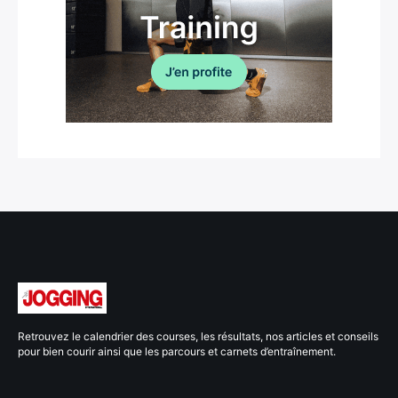
Retrouvez le calendrier des courses, les résultats, nos articles et conseils
pour bien courir ainsi que les parcours et carnets d’entraînement.