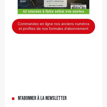
Commandez en ligne nos anciens numéros
et profitez de nos formules d'abonnement
×
M’abonner à la newsletter