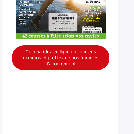
Commandez en ligne nos anciens
numéros et profitez de nos formules
d'abonnement