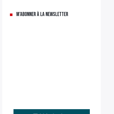
M’abonner à la newsletter