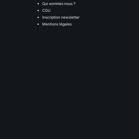
Qui sommes nous ?
CGU
Inscription newsletter
Mentions légales