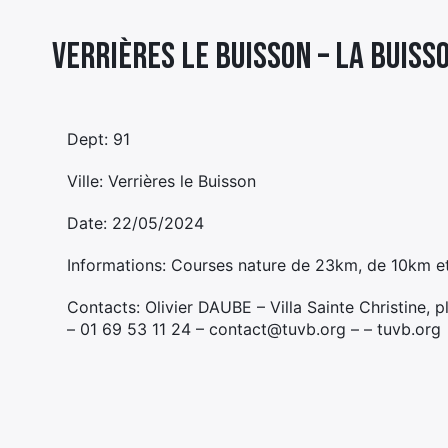
Verrières le Buisson – LA BUISS
Dept: 91
Ville: Verrières le Buisson
Date: 22/05/2024
Informations: Courses nature de 23km, de 10km e
Contacts: Olivier DAUBE – Villa Sainte Christine
– 01 69 53 11 24 – contact@tuvb.org – – tuvb.org