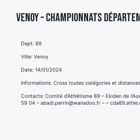
Venoy – CHAMPIONNATS DÉPARTE
Dept: 89
Ville: Venoy
Date: 14/01/2024
Informations: Cross toutes catégories et distances
Contacts: Comité d’Athlétisme 89 – Ekiden de l’
59 04 – abadi.perrin@wanadoo.fr – – cda89.athle