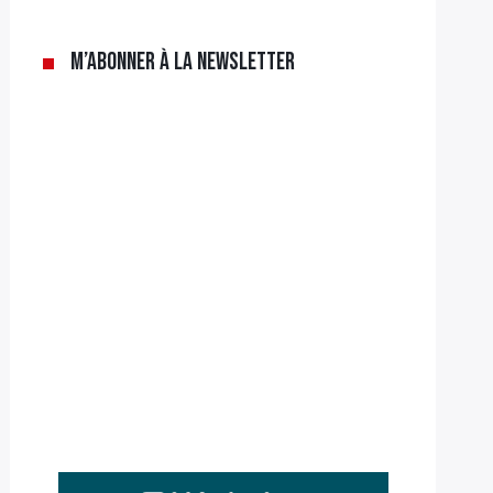
M’abonner à la newsletter