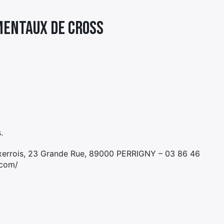
MENTAUX DE CROSS
.
Auxerrois, 23 Grande Rue, 89000 PERRIGNY – 03 86 46
.com/