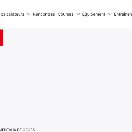
 calculateurs
Rencontres
Courses
Equipement
Entraîne
EMENTAUX DE CROSS