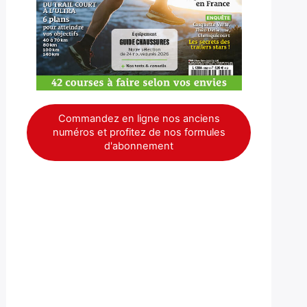
Commandez en ligne nos anciens
numéros et profitez de nos formules
d'abonnement