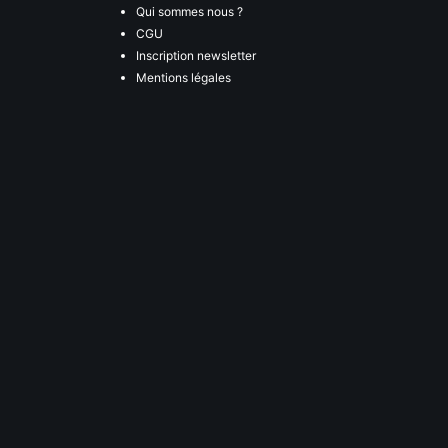
Qui sommes nous ?
CGU
Inscription newsletter
Mentions légales