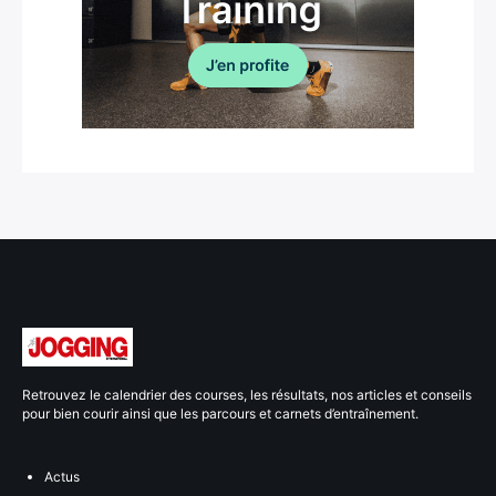
Retrouvez le calendrier des courses, les résultats, nos articles et conseils
pour bien courir ainsi que les parcours et carnets d’entraînement.
Actus