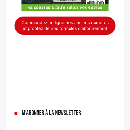
Commandez en ligne nos anciens numéros
et profitez de nos formules d'abonnement
×
M’abonner à la newsletter