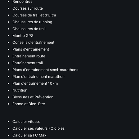
Rencontres
Courses sur route
Courses de trail et d'Ultra
Chaussures de running
Chaussures de trail
Montre GPS
Conseils d'entraînement
Plans d'entraînement
Entraînement route
Entraînement trail
Plans d'entraînement semi-marathons
Plan d'entraînement marathon
Plan d'entraînement 10km
Nutrition
Blessures et Prévention
Forme et Bien-Être
Calculer vitesse
Calculer ses valeurs FC cibles
Calculer sa FC Max