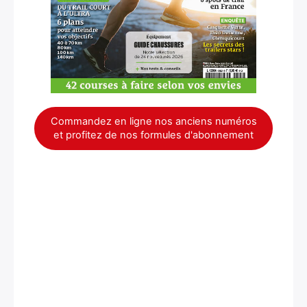
Commandez en ligne nos anciens numéros
et profitez de nos formules d'abonnement
×