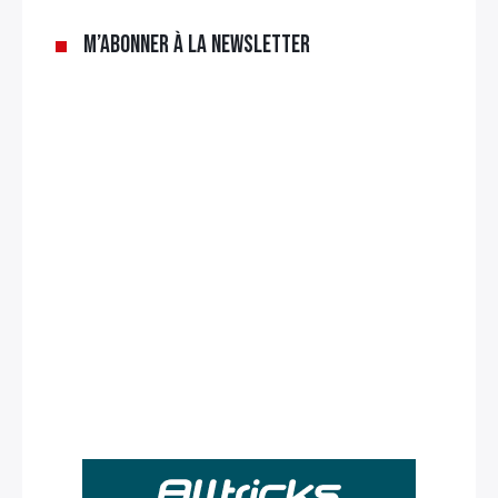
M’abonner à la newsletter
Rechercher
: