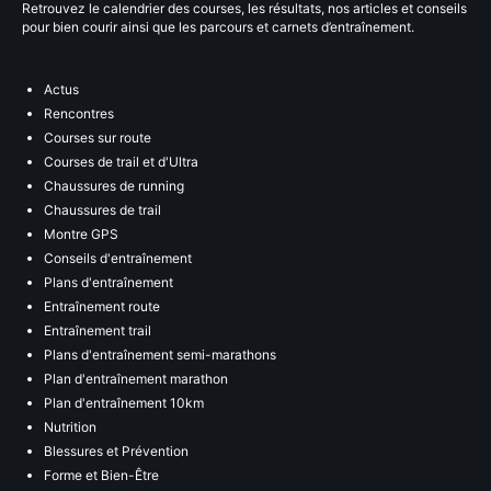
Retrouvez le calendrier des courses, les résultats, nos articles et conseils
pour bien courir ainsi que les parcours et carnets d’entraînement.
Actus
Rencontres
Courses sur route
Courses de trail et d'Ultra
Chaussures de running
Chaussures de trail
Montre GPS
Conseils d'entraînement
Plans d'entraînement
Entraînement route
Entraînement trail
Plans d'entraînement semi-marathons
Plan d'entraînement marathon
Plan d'entraînement 10km
Nutrition
Blessures et Prévention
Forme et Bien-Être