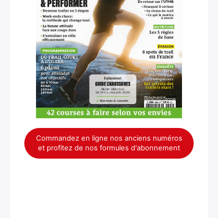
×
Commandez en ligne nos anciens numéros
et profitez de nos formules d'abonnement
Rechercher
: