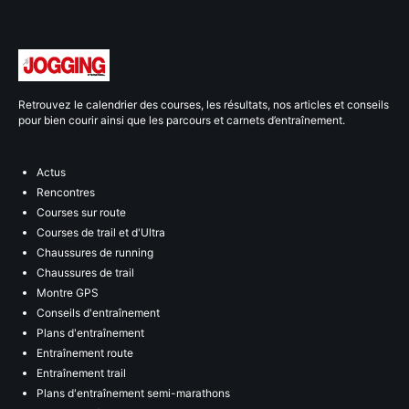
Retrouvez le calendrier des courses, les résultats, nos articles et conseils
pour bien courir ainsi que les parcours et carnets d’entraînement.
Actus
Rencontres
Courses sur route
Courses de trail et d'Ultra
Chaussures de running
Chaussures de trail
Montre GPS
Conseils d'entraînement
Plans d'entraînement
Entraînement route
Entraînement trail
Plans d'entraînement semi-marathons