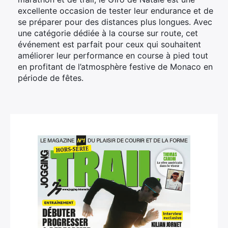
excellente occasion de tester leur endurance et de
se préparer pour des distances plus longues. Avec
une catégorie dédiée à la course sur route, cet
événement est parfait pour ceux qui souhaitent
améliorer leur performance en course à pied tout
en profitant de l’atmosphère festive de Monaco en
période de fêtes.