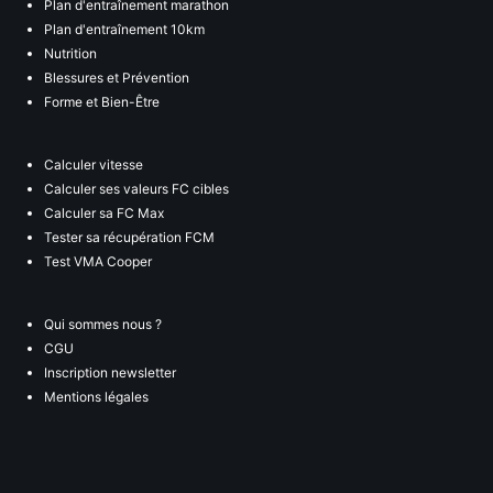
Plan d'entraînement marathon
Plan d'entraînement 10km
Nutrition
Blessures et Prévention
Forme et Bien-Être
Calculer vitesse
Calculer ses valeurs FC cibles
Calculer sa FC Max
Tester sa récupération FCM
Test VMA Cooper
Qui sommes nous ?
CGU
Inscription newsletter
Mentions légales