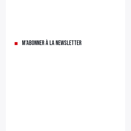
M’abonner à la newsletter