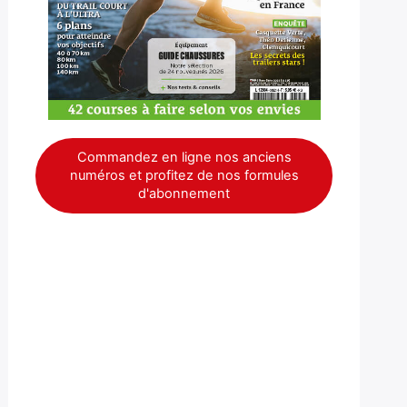
Commandez en ligne nos anciens
numéros et profitez de nos formules
d'abonnement