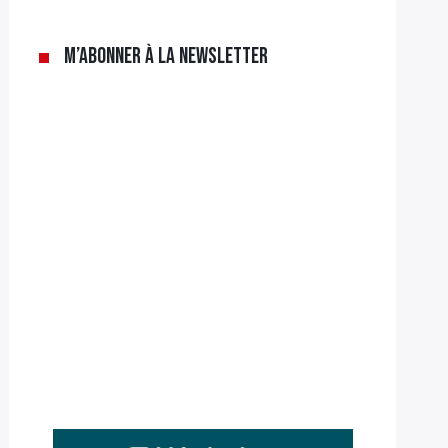
M’abonner à la newsletter