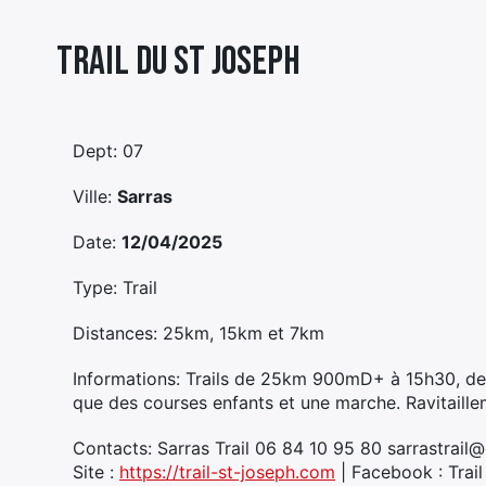
Trail Du St Joseph
Dept: 07
Ville:
Sarras
Date:
12/04/2025
Type: Trail
Distances: 25km, 15km et 7km
Informations: Trails de 25km 900mD+ à 15h30, 
que des courses enfants et une marche. Ravitaille
Contacts: Sarras Trail 06 84 10 95 80 sarrastrail
Site :
https://trail-st-joseph.com
| Facebook : Trai