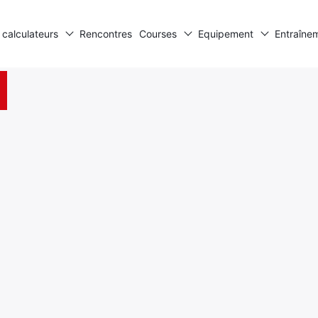
 calculateurs
Rencontres
Courses
Equipement
Entraîne