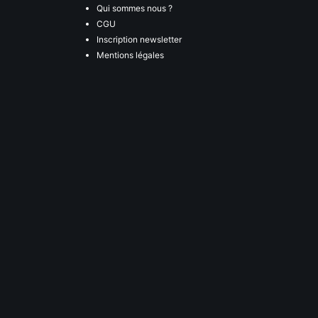
Qui sommes nous ?
CGU
Inscription newsletter
Mentions légales