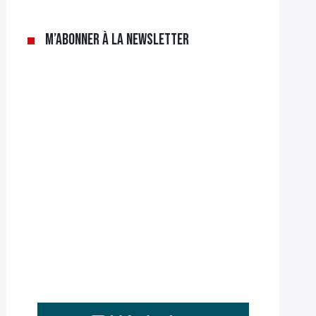
M’abonner à la newsletter