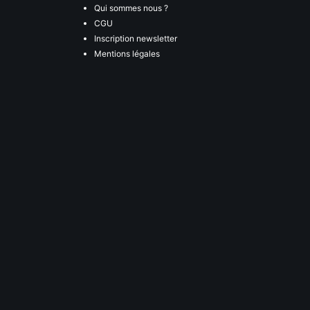
Qui sommes nous ?
CGU
Inscription newsletter
Mentions légales