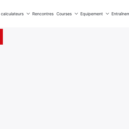
 calculateurs
Rencontres
Courses
Equipement
Entraîne