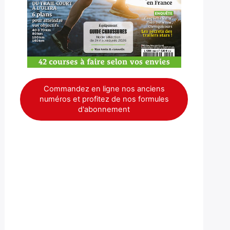
Commandez en ligne nos anciens
numéros et profitez de nos formules
d'abonnement