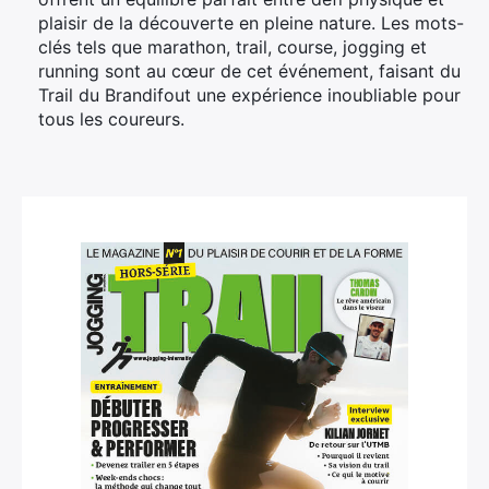
plaisir de la découverte en pleine nature. Les mots-
clés tels que marathon, trail, course, jogging et
running sont au cœur de cet événement, faisant du
Trail du Brandifout une expérience inoubliable pour
tous les coureurs.