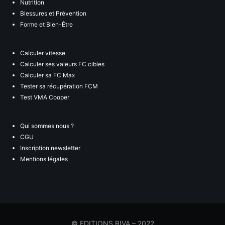
Nutrition
Blessures et Prévention
Forme et Bien-Être
Calculer vitesse
Calculer ses valeurs FC cibles
Calculer sa FC Max
Tester sa récupération FCM
Test VMA Cooper
Qui sommes nous ?
CGU
Inscription newsletter
Mentions légales
© EDITIONS RIVA – 2022