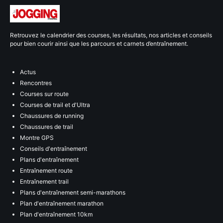
Retrouvez le calendrier des courses, les résultats, nos articles et conseils
pour bien courir ainsi que les parcours et carnets d’entraînement.
Actus
Rencontres
Courses sur route
Courses de trail et d'Ultra
Chaussures de running
Chaussures de trail
Montre GPS
Conseils d'entraînement
Plans d'entraînement
Entraînement route
Entraînement trail
Plans d'entraînement semi-marathons
Plan d'entraînement marathon
Plan d'entraînement 10km