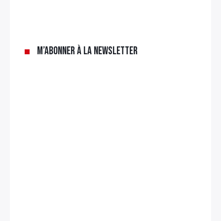
M’abonner à la newsletter