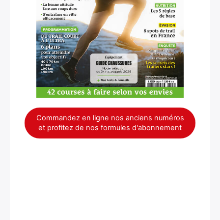
×
Commandez en ligne nos anciens numéros
et profitez de nos formules d'abonnement
Rechercher
: