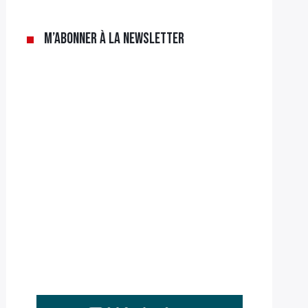
M’abonner à la newsletter