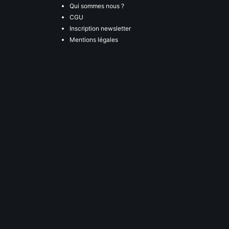
Qui sommes nous ?
CGU
Inscription newsletter
Mentions légales