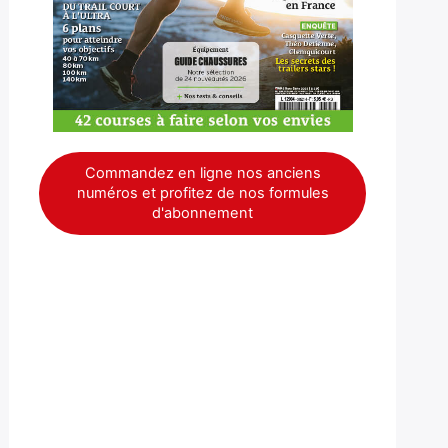
Commandez en ligne nos anciens
numéros et profitez de nos formules
d'abonnement