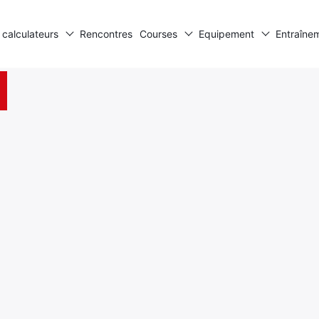
 calculateurs
Rencontres
Courses
Equipement
Entraîne