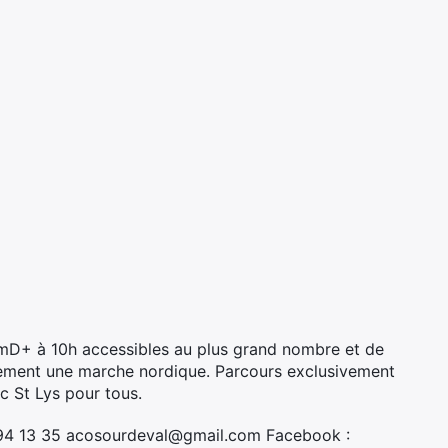
0mD+ à 10h accessibles au plus grand nombre et de
ement une marche nordique. Parcours exclusivement
c St Lys pour tous.
 94 13 35 acosourdeval@gmail.com Facebook :