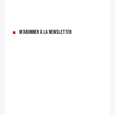
M’abonner à la newsletter