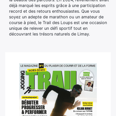
déjà marqué les esprits grâce à une participation
record et des retours enthousiastes. Que vous
soyez un adepte de marathon ou un amateur de
course à pied, le Trail des Loups est une occasion
unique de relever un défi sportif tout en
découvrant les trésors naturels de Limay.