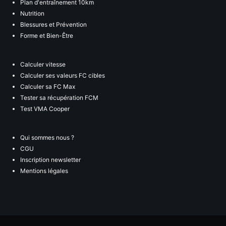
Plan d'entraînement 10km
Nutrition
Blessures et Prévention
Forme et Bien-Être
Calculer vitesse
Calculer ses valeurs FC cibles
Calculer sa FC Max
Tester sa récupération FCM
Test VMA Cooper
Qui sommes nous ?
CGU
Inscription newsletter
Mentions légales