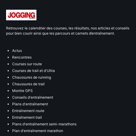
Retrouvez le calendrier des courses, les résultats, nos articles et conseils
pour bien courir ainsi que les parcours et carnets d’entraînement.
Actus
Rencontres
Courses sur route
Courses de trail et d'Ultra
Chaussures de running
Chaussures de trail
Montre GPS
Conseils d'entraînement
Plans d'entraînement
Entraînement route
Entraînement trail
Plans d'entraînement semi-marathons
Plan d'entraînement marathon