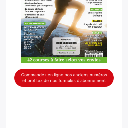
×
Commandez en ligne nos anciens numéros
et profitez de nos formules d'abonnement
Rechercher
: