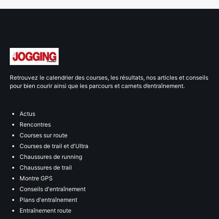
Retrouvez le calendrier des courses, les résultats, nos articles et conseils
pour bien courir ainsi que les parcours et carnets d’entraînement.
Actus
Rencontres
Courses sur route
Courses de trail et d'Ultra
Chaussures de running
Chaussures de trail
Montre GPS
Conseils d'entraînement
Plans d'entraînement
Entraînement route