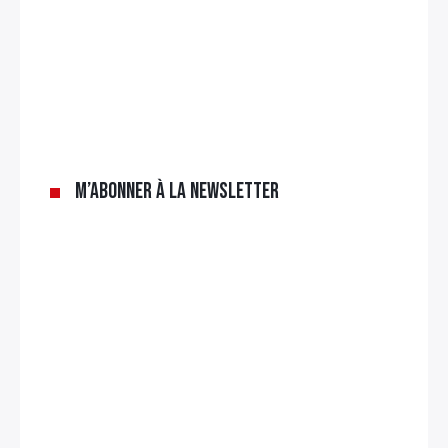
M’abonner à la newsletter