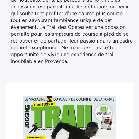
accessible, est parfait pour les débutants ou ceux
qui souhaitent profiter d’une course plus courte
tout en savourant l’ambiance unique de cet
événement. Le Trail des Costes est une occasion
parfaite pour les amateurs de course à pied de se
retrouver et de partager leur passion dans un cadre
naturel exceptionnel. Ne manquez pas cette
opportunité de vivre une expérience de trail
inoubliable en Provence.