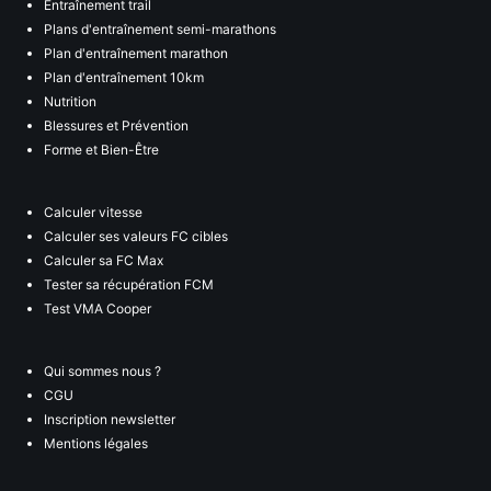
Entraînement trail
Plans d'entraînement semi-marathons
Plan d'entraînement marathon
Plan d'entraînement 10km
Nutrition
Blessures et Prévention
Forme et Bien-Être
Calculer vitesse
Calculer ses valeurs FC cibles
Calculer sa FC Max
Tester sa récupération FCM
Test VMA Cooper
Qui sommes nous ?
CGU
Inscription newsletter
Mentions légales