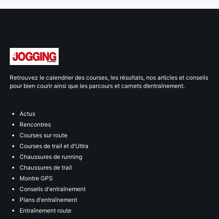
Retrouvez le calendrier des courses, les résultats, nos articles et conseils
pour bien courir ainsi que les parcours et carnets d’entraînement.
Actus
Rencontres
Courses sur route
Courses de trail et d'Ultra
Chaussures de running
Chaussures de trail
Montre GPS
Conseils d'entraînement
Plans d'entraînement
Entraînement route