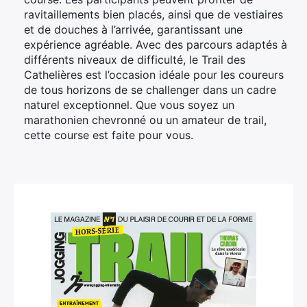
ravitaillements bien placés, ainsi que de vestiaires
et de douches à l’arrivée, garantissant une
expérience agréable. Avec des parcours adaptés à
différents niveaux de difficulté, le Trail des
Cathelières est l’occasion idéale pour les coureurs
de tous horizons de se challenger dans un cadre
naturel exceptionnel. Que vous soyez un
marathonien chevronné ou un amateur de trail,
cette course est faite pour vous.