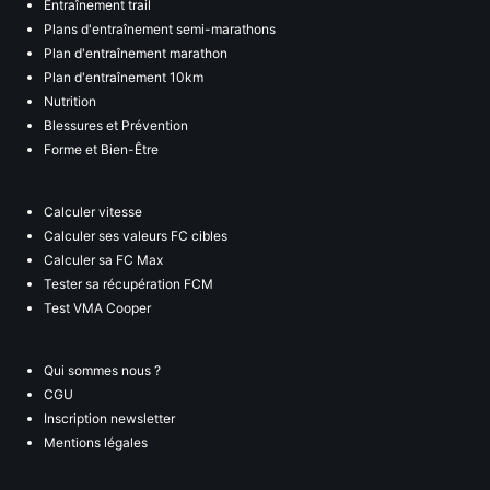
Entraînement trail
Plans d'entraînement semi-marathons
Plan d'entraînement marathon
Plan d'entraînement 10km
Nutrition
Blessures et Prévention
Forme et Bien-Être
Calculer vitesse
Calculer ses valeurs FC cibles
Calculer sa FC Max
Tester sa récupération FCM
Test VMA Cooper
Qui sommes nous ?
CGU
Inscription newsletter
Mentions légales