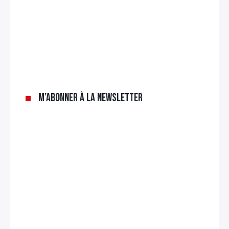
M’abonner à la newsletter