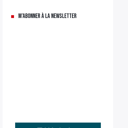
M’abonner à la newsletter