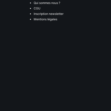
Qui sommes nous ?
CGU
Inscription newsletter
Mentions légales