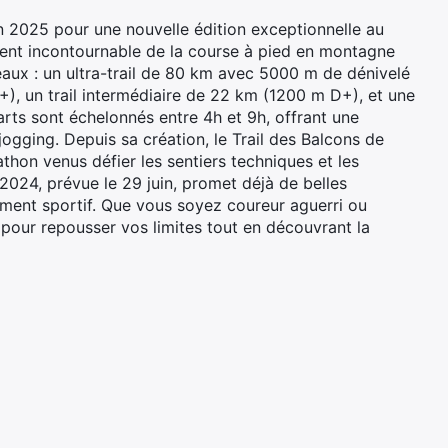
in 2025 pour une nouvelle édition exceptionnelle au
ent incontournable de la course à pied en montagne
aux : un ultra-trail de 80 km avec 5000 m de dénivelé
), un trail intermédiaire de 22 km (1200 m D+), et une
ts sont échelonnés entre 4h et 9h, offrant une
ogging. Depuis sa création, le Trail des Balcons de
athon venus défier les sentiers techniques et les
2024, prévue le 29 juin, promet déjà de belles
ement sportif. Que vous soyez coureur aguerri ou
 pour repousser vos limites tout en découvrant la