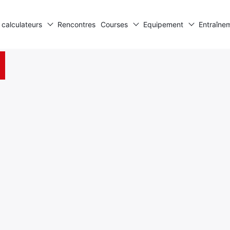
 calculateurs
Rencontres
Courses
Equipement
Entraîne