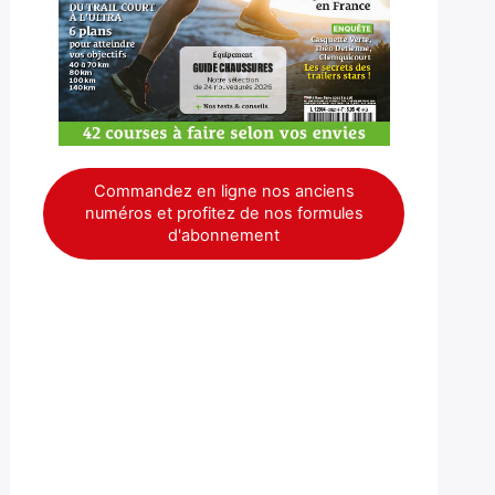
Commandez en ligne nos anciens
numéros et profitez de nos formules
d'abonnement