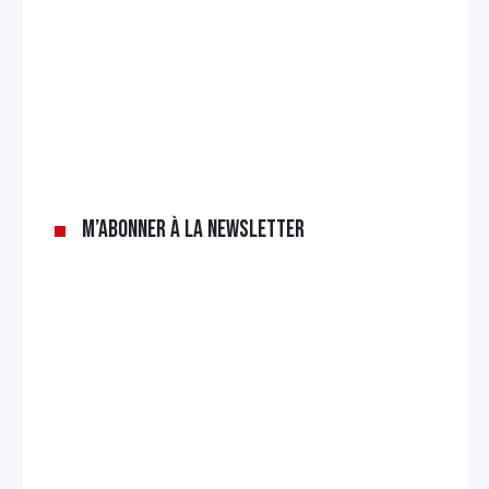
M’abonner à la newsletter