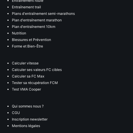
Entraînement route
Entraînement trail
Plans d'entraînement semi-marathons
Plan d'entraînement marathon
Plan d'entraînement 10km
Nutrition
Blessures et Prévention
Forme et Bien-Être
Calculer vitesse
Calculer ses valeurs FC cibles
Calculer sa FC Max
Tester sa récupération FCM
Test VMA Cooper
Qui sommes nous ?
CGU
Inscription newsletter
Mentions légales