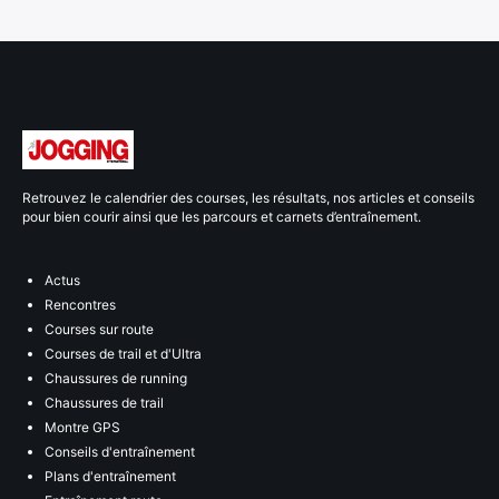
Retrouvez le calendrier des courses, les résultats, nos articles et conseils
pour bien courir ainsi que les parcours et carnets d’entraînement.
Actus
Rencontres
Courses sur route
Courses de trail et d'Ultra
Chaussures de running
Chaussures de trail
Montre GPS
Conseils d'entraînement
Plans d'entraînement