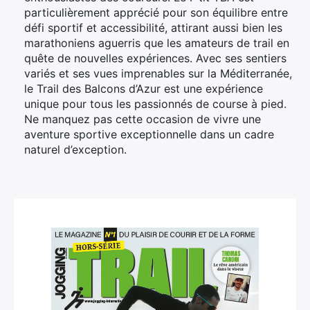
particulièrement apprécié pour son équilibre entre
défi sportif et accessibilité, attirant aussi bien les
marathoniens aguerris que les amateurs de trail en
quête de nouvelles expériences. Avec ses sentiers
variés et ses vues imprenables sur la Méditerranée,
le Trail des Balcons d’Azur est une expérience
unique pour tous les passionnés de course à pied.
Ne manquez pas cette occasion de vivre une
aventure sportive exceptionnelle dans un cadre
naturel d’exception.