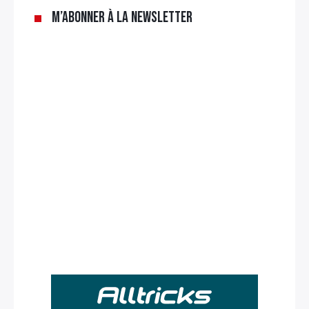
M’abonner à la newsletter
Rechercher
: