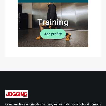
Retrouvez le calendrier des courses, les résultats, nos articles et conseils