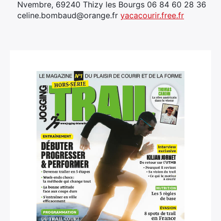
Nvembre, 69240 Thizy les Bourgs 06 84 60 28 36
celine.bombaud@orange.fr
yacacourir.free.fr