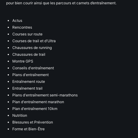
pour bien courir ainsi que les parcours et carnets d’entraînement.
Actus
Rencontres
Courses sur route
Courses de trail et d'Ultra
Chaussures de running
Chaussures de trail
Montre GPS
Conseils d'entraînement
Plans d'entraînement
Entraînement route
Entraînement trail
Plans d'entraînement semi-marathons
Plan d'entraînement marathon
Plan d'entraînement 10km
Nutrition
Blessures et Prévention
Forme et Bien-Être