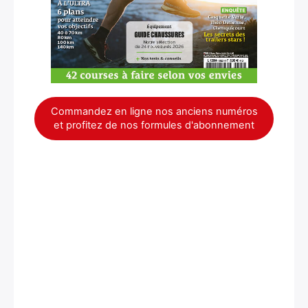
Commandez en ligne nos anciens numéros
et profitez de nos formules d'abonnement
×