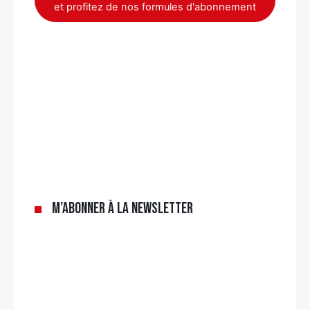
et profitez de nos formules d'abonnement
M’abonner à la newsletter