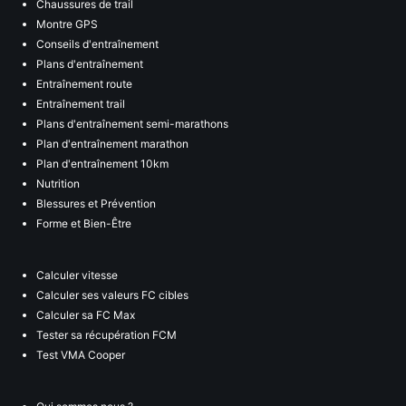
Chaussures de trail
Montre GPS
Conseils d'entraînement
Plans d'entraînement
Entraînement route
Entraînement trail
Plans d'entraînement semi-marathons
Plan d'entraînement marathon
Plan d'entraînement 10km
Nutrition
Blessures et Prévention
Forme et Bien-Être
Calculer vitesse
Calculer ses valeurs FC cibles
Calculer sa FC Max
Tester sa récupération FCM
Test VMA Cooper