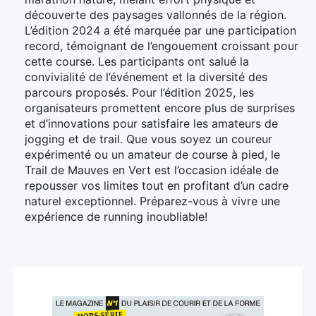
découverte des paysages vallonnés de la région.
L’édition 2024 a été marquée par une participation
record, témoignant de l’engouement croissant pour
cette course. Les participants ont salué la
convivialité de l’événement et la diversité des
parcours proposés. Pour l’édition 2025, les
organisateurs promettent encore plus de surprises
et d’innovations pour satisfaire les amateurs de
jogging et de trail. Que vous soyez un coureur
expérimenté ou un amateur de course à pied, le
Trail de Mauves en Vert est l’occasion idéale de
repousser vos limites tout en profitant d’un cadre
naturel exceptionnel. Préparez-vous à vivre une
expérience de running inoubliable!