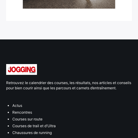
Retrouvez le calendrier des courses, les résultats, nos articles et conseils
pour bien courir ainsi que les parcours et carnets d’entraînement.
Actus
Rencontres
Courses sur route
Courses de trail et d'Ultra
Chaussures de running