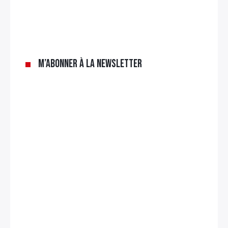
M’abonner à la newsletter