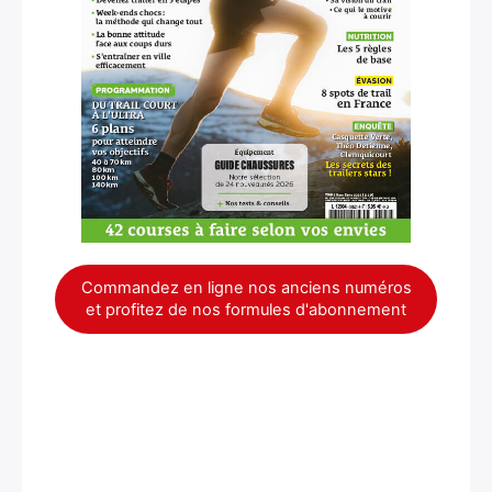
×
Commandez en ligne nos anciens numéros
et profitez de nos formules d'abonnement
Rechercher
: