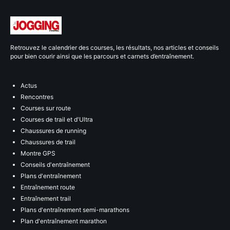
Retrouvez le calendrier des courses, les résultats, nos articles et conseils
pour bien courir ainsi que les parcours et carnets d’entraînement.
Actus
Rencontres
Courses sur route
Courses de trail et d'Ultra
Chaussures de running
Chaussures de trail
Montre GPS
Conseils d'entraînement
Plans d'entraînement
Entraînement route
Entraînement trail
Plans d'entraînement semi-marathons
Plan d'entraînement marathon