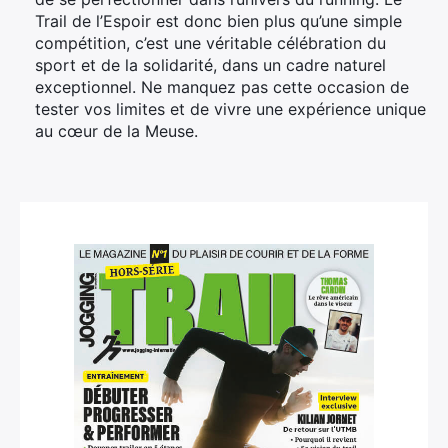
Trail de l’Espoir est donc bien plus qu’une simple
compétition, c’est une véritable célébration du
sport et de la solidarité, dans un cadre naturel
exceptionnel. Ne manquez pas cette occasion de
tester vos limites et de vivre une expérience unique
au cœur de la Meuse.