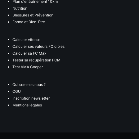
Plan d'entraînement 10km
Nutrition
Blessures et Prévention
Forme et Bien-Être
Calculer vitesse
Calculer ses valeurs FC cibles
Calculer sa FC Max
Tester sa récupération FCM
Test VMA Cooper
Qui sommes nous ?
CGU
Inscription newsletter
Mentions légales