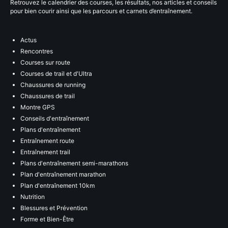
Retrouvez le calendrier des courses, les résultats, nos articles et conseils
pour bien courir ainsi que les parcours et carnets d’entraînement.
Actus
Rencontres
Courses sur route
Courses de trail et d'Ultra
Chaussures de running
Chaussures de trail
Montre GPS
Conseils d'entraînement
Plans d'entraînement
Entraînement route
Entraînement trail
Plans d'entraînement semi-marathons
Plan d'entraînement marathon
Plan d'entraînement 10km
Nutrition
Blessures et Prévention
Forme et Bien-Être