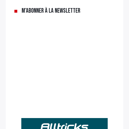
M’abonner à la newsletter