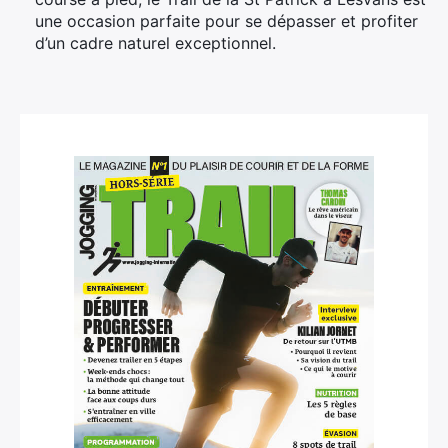
une occasion parfaite pour se dépasser et profiter
d’un cadre naturel exceptionnel.