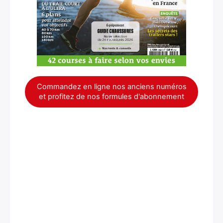
Commandez en ligne nos anciens numéros
×
et profitez de nos formules d'abonnement
Rechercher
: