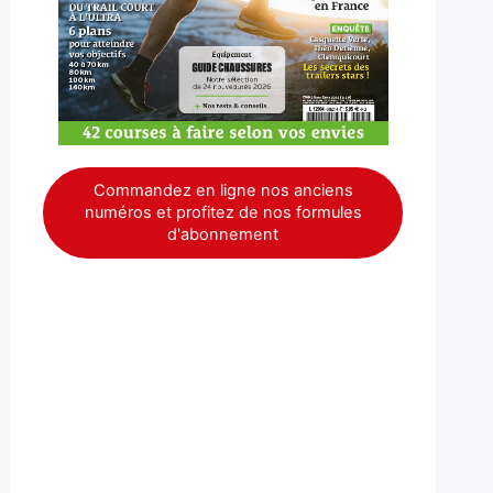
Commandez en ligne nos anciens
numéros et profitez de nos formules
d'abonnement