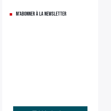
M’abonner à la newsletter