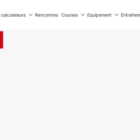
 calculateurs
Rencontres
Courses
Equipement
Entraîne