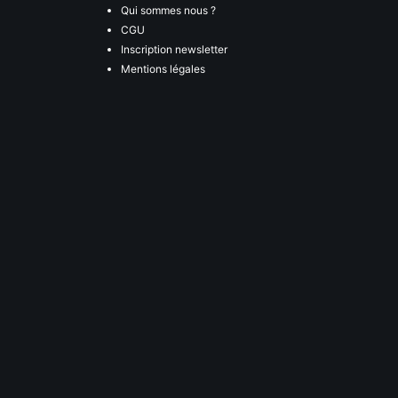
Qui sommes nous ?
CGU
Inscription newsletter
Mentions légales